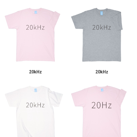
20kHz
20kHz