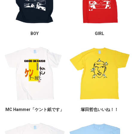
BOY
GIRL
MC Hammer「ケント紙です」
塚田哲也いいね！！