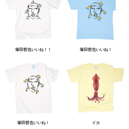
塚田哲也いいね！！
塚田哲也いいね！
塚田哲也いいね！
イカ