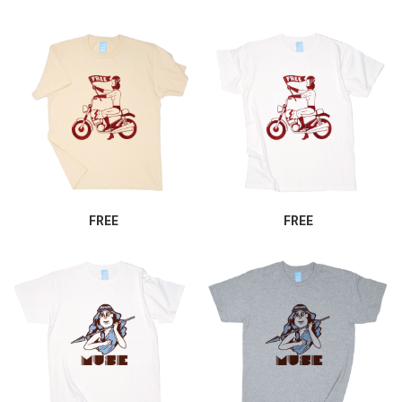
FREE
FREE