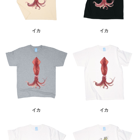
イカ
イカ
イカ
イカ