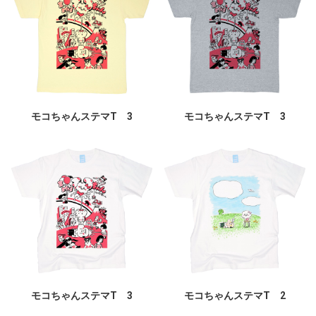
モコちゃんステマT 3
モコちゃんステマT 3
モコちゃんステマT 3
モコちゃんステマT 2