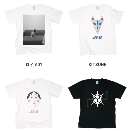
ロイ #01
KITSUNE