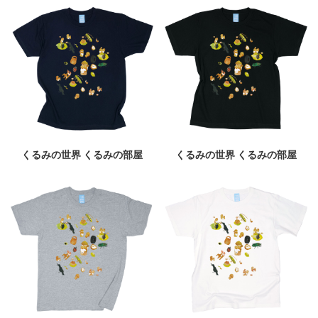
くるみの世界 くるみの部屋
くるみの世界 くるみの部屋