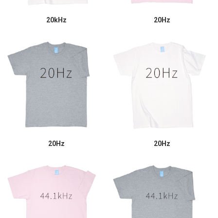
20kHz
20Hz
20Hz
20Hz