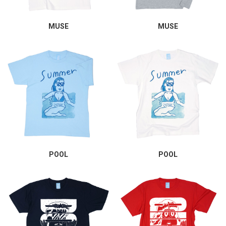
MUSE
MUSE
POOL
POOL