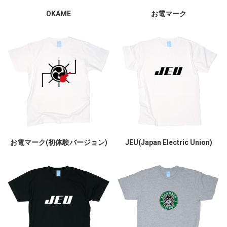
OKAME
お電マーク
お電マーク(初体験バージョン)
JEU(Japan Electric Union)