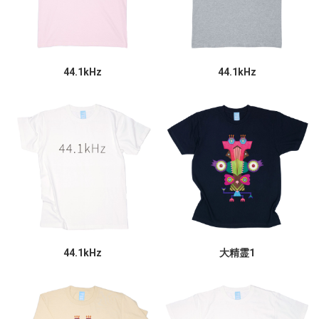
44.1kHz
44.1kHz
44.1kHz
大精霊1