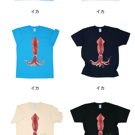
イカ
イカ
イカ
イカ