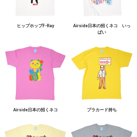
ヒップホップF-Ray
Airside日本の招くネコ いっ
ぱい
Airside日本の招くネコ
プラカード持ち