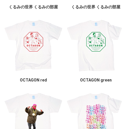
くるみの世界 くるみの部屋
くるみの世界 くるみの部屋
OCTAGON red
OCTAGON green