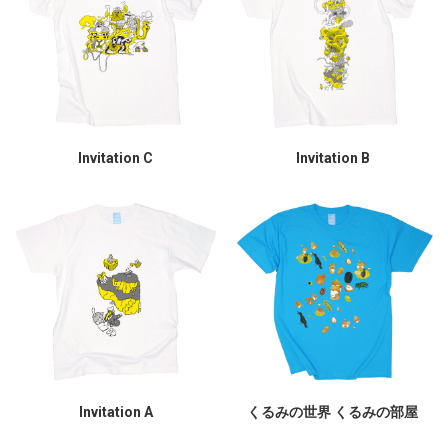
Invitation C
Invitation B
Invitation A
くるみの世界 くるみの部屋