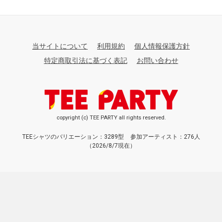
当サイトについて
利用規約
個人情報保護方針
特定商取引法に基づく表記
お問い合わせ
copyright (c) TEE PARTY all rights reserved.
TEEシャツのバリエーション：3289型
参加アーティスト：276人
（2026/8/7現在）