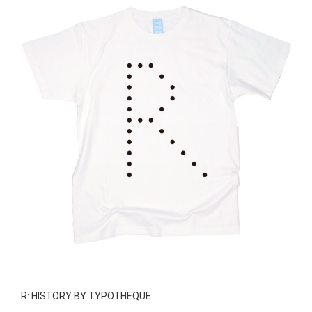
R: HISTORY BY TYPOTHEQUE