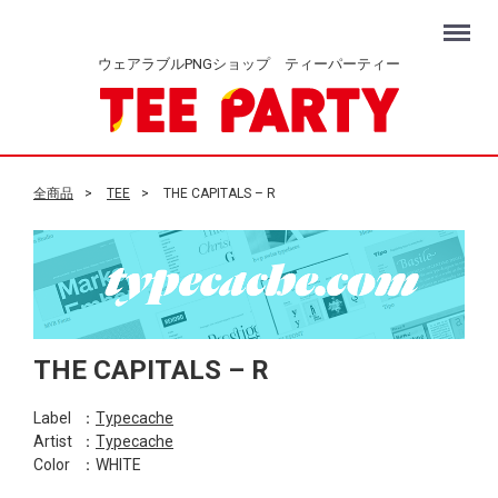
Menu
ウェアラブルPNGショップ ティーパーティー
全商品
TEE
THE CAPITALS – R
THE CAPITALS – R
Label
：
Typecache
Artist
：
Typecache
Color
：WHITE