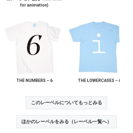
for animation)
THE NUMBERS – 6
THE LOWERCASES – i
このレーベルについてもっとみる
ほかのレーベルをみる（レーベル一覧へ）