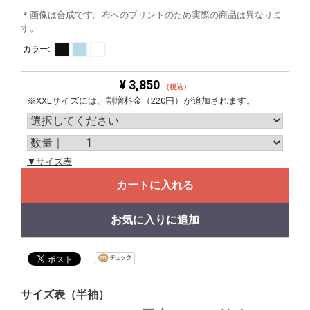
＊画像は合成です。布へのプリントのため実際の商品は異なりま
す。
カラー:
¥ 3,850
（税込）
※XXLサイズには、割増料金（220円）が追加されます。
▼サイズ表
カートに入れる
お気に入りに追加
サイズ表（半袖）