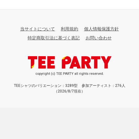
当サイトについて
利用規約
個人情報保護方針
特定商取引法に基づく表記
お問い合わせ
copyright (c) TEE PARTY all rights reserved.
TEEシャツのバリエーション：3289型
参加アーティスト：276人
（2026/8/7現在）