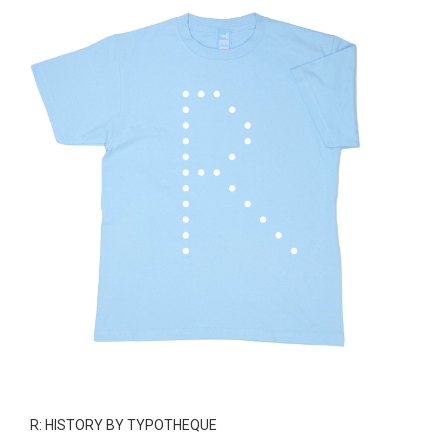
R: HISTORY BY TYPOTHEQUE