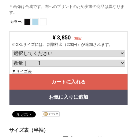
＊画像は合成です。布へのプリントのため実際の商品は異なりま
す。
カラー:
¥ 3,850
（税込）
※XXLサイズには、割増料金（220円）が追加されます。
▼サイズ表
カートに入れる
お気に入りに追加
サイズ表（半袖）