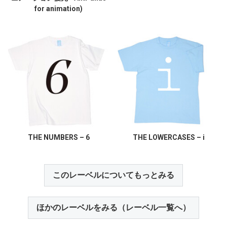
for animation)
THE NUMBERS – 6
THE LOWERCASES – i
このレーベルについてもっとみる
ほかのレーベルをみる（レーベル一覧へ）