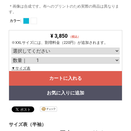
＊画像は合成です。布へのプリントのため実際の商品は異なりま
す。
カラー:
¥ 3,850
（税込）
※XXLサイズには、割増料金（220円）が追加されます。
▼サイズ表
カートに入れる
お気に入りに追加
サイズ表（半袖）