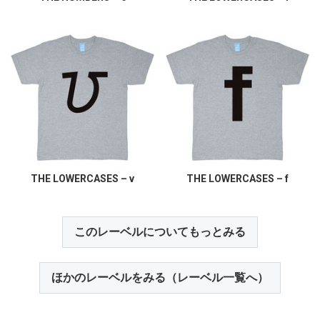
THE LOWERCASES – v
THE LOWERCASES – f
このレーベルについてもっとみる
ほかのレーベルをみる（レーベル一覧へ）