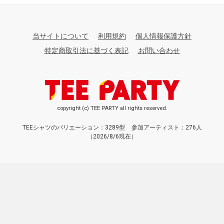
当サイトについて
利用規約
個人情報保護方針
特定商取引法に基づく表記
お問い合わせ
copyright (c) TEE PARTY all rights reserved.
TEEシャツのバリエーション：3289型
参加アーティスト：276人
（2026/8/6現在）