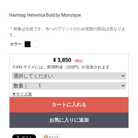
Hashtag: Helvetica Bold by Monotype
＊画像は合成です。布へのプリントのため実際の商品は異なりま
す。
カラー:
¥ 3,850
（税込）
※XXLサイズには、割増料金（220円）が追加されます。
▼サイズ表
カートに入れる
お気に入りに追加