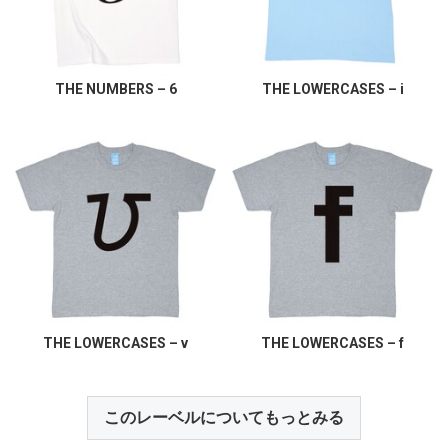
THE NUMBERS – 6
THE LOWERCASES – i
THE LOWERCASES – v
THE LOWERCASES – f
このレーベルについてもっとみる