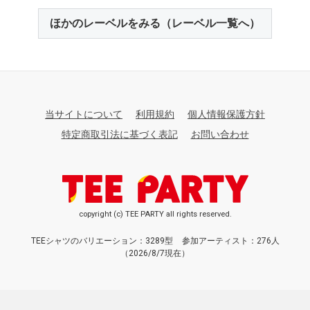
ほかのレーベルをみる（レーベル一覧へ）
当サイトについて
利用規約
個人情報保護方針
特定商取引法に基づく表記
お問い合わせ
copyright (c) TEE PARTY all rights reserved.
TEEシャツのバリエーション：3289型
参加アーティスト：276人
（2026/8/7現在）