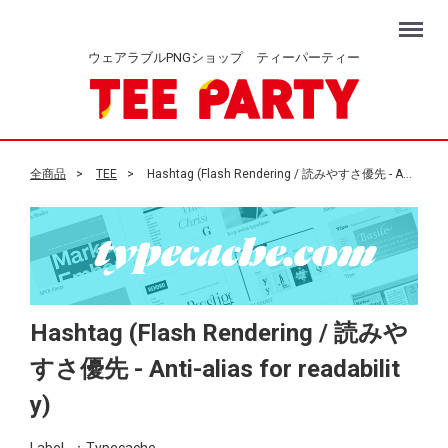
Menu
ウェアラブルPNGショップ ティーパーティー
全商品
TEE
Hashtag (Flash Rendering / 読みやすさ優先 - Anti-alias for readability)
Hashtag (Flash Rendering / 読みや
すさ優先 - Anti-alias for readabilit
y)