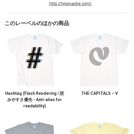
http://typecache.com/
このレーベルのほかの商品
Hashtag (Flash Rendering / 読
THE CAPITALS – V
みやすさ優先 - Anti-alias for
readability)