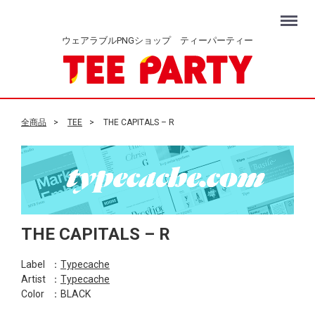
Menu
ウェアラブルPNGショップ ティーパーティー
全商品
TEE
THE CAPITALS – R
THE CAPITALS – R
Label
：
Typecache
Artist
：
Typecache
Color
：BLACK