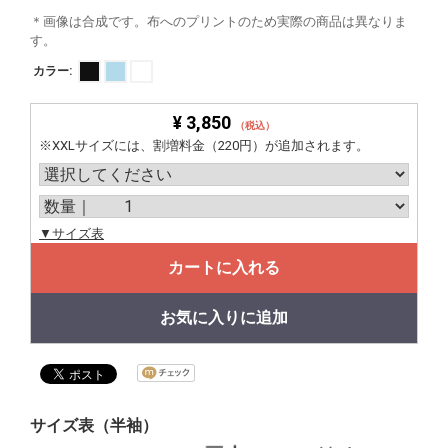
＊画像は合成です。布へのプリントのため実際の商品は異なりま
す。
カラー:
¥ 3,850
（税込）
※XXLサイズには、割増料金（220円）が追加されます。
▼サイズ表
カートに入れる
お気に入りに追加
サイズ表（半袖）