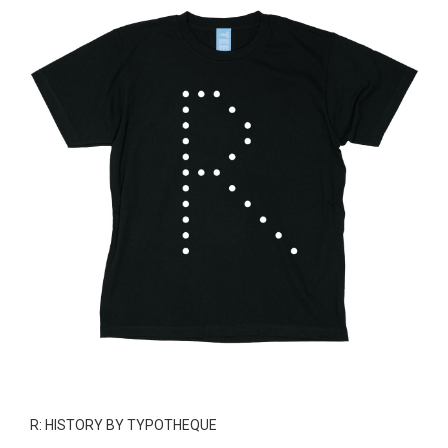
R: HISTORY BY TYPOTHEQUE