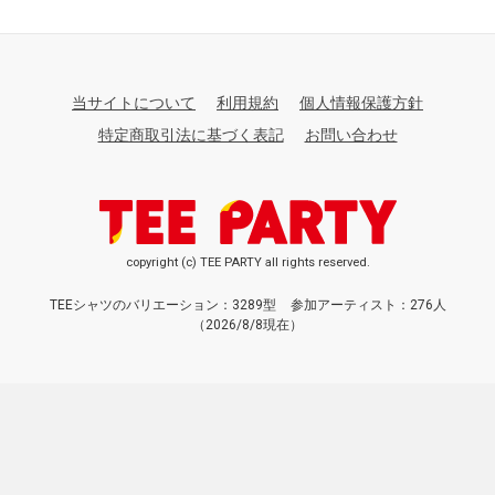
当サイトについて
利用規約
個人情報保護方針
特定商取引法に基づく表記
お問い合わせ
copyright (c) TEE PARTY all rights reserved.
TEEシャツのバリエーション：3289型
参加アーティスト：276人
（2026/8/8現在）