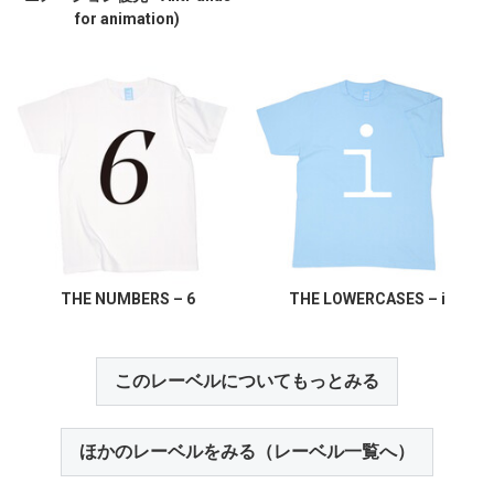
for animation)
THE NUMBERS – 6
THE LOWERCASES – i
このレーベルについてもっとみる
ほかのレーベルをみる（レーベル一覧へ）