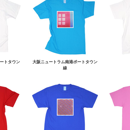
ートタウン
大阪ニュートラム南港ポートタウン
線