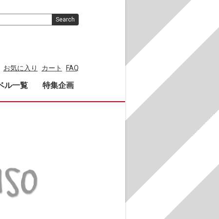
Search
お気に入り
カート
FAQ
ベル一覧
特集企画