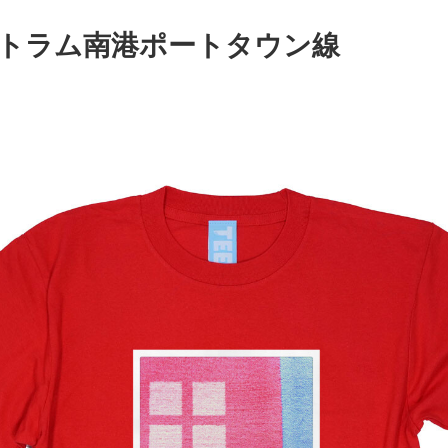
トラム南港ポートタウン線