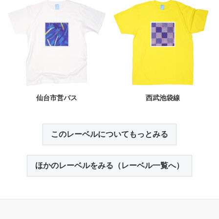
仙台市営バス
西武池袋線
このレーベルについてもっとみる
ほかのレーベルをみる（レーベル一覧へ）