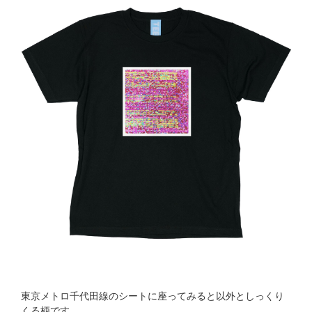
東京メトロ千代田線のシートに座ってみると以外としっくり
くる柄です。