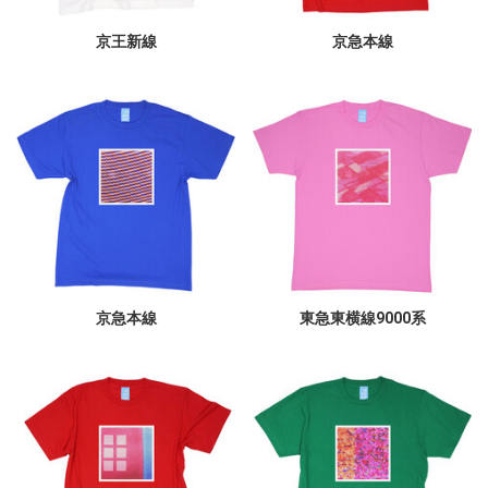
京王新線
京急本線
京急本線
東急東横線9000系