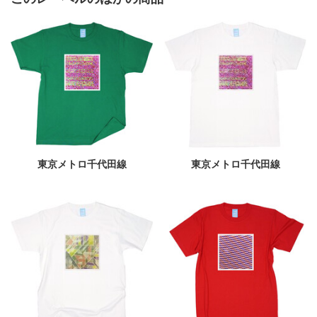
東京メトロ千代田線
東京メトロ千代田線