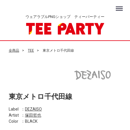
Menu
ウェアラブルPNGショップ ティーパーティー
全商品
TEE
東京メトロ千代田線
東京メトロ千代田線
Label
：
DEZAISO
Artist
：
塚田哲也
Color
：BLACK