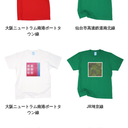
大阪ニュートラム南港ポートタ
仙台市高速鉄道南北線
ウン線
大阪ニュートラム南港ポートタ
JR埼京線
ウン線