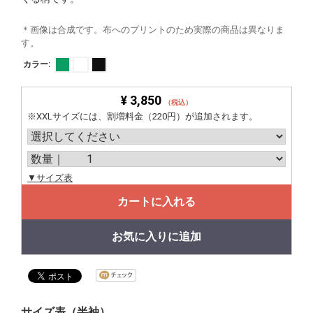
＊画像は合成です。布へのプリントのため実際の商品は異なりま
す。
カラー:
¥ 3,850
（税込）
※XXLサイズには、割増料金（220円）が追加されます。
▼サイズ表
カートに入れる
お気に入りに追加
サイズ表（半袖）