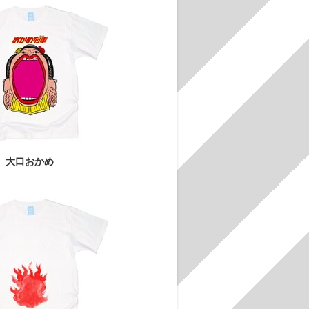
大口おかめ