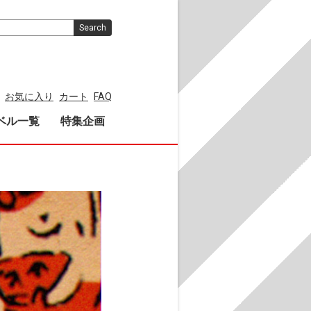
Search
お気に入り
カート
FAQ
ベル一覧
特集企画