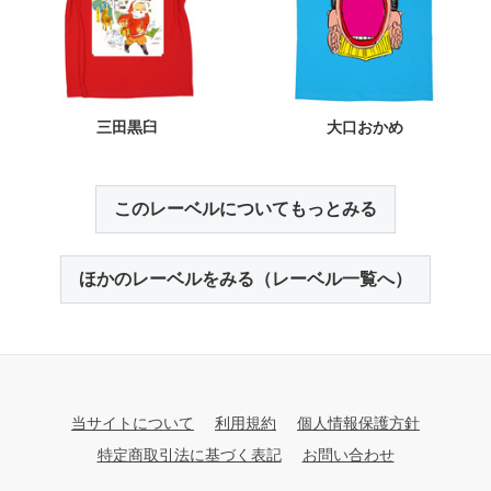
三田黒臼
大口おかめ
このレーベルについてもっとみる
ほかのレーベルをみる（レーベル一覧へ）
当サイトについて
利用規約
個人情報保護方針
特定商取引法に基づく表記
お問い合わせ