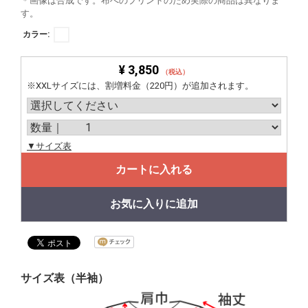
＊画像は合成です。布へのプリントのため実際の商品は異なりま
す。
カラー:
¥ 3,850
（税込）
※XXLサイズには、割増料金（220円）が追加されます。
▼サイズ表
カートに入れる
お気に入りに追加
サイズ表（半袖）