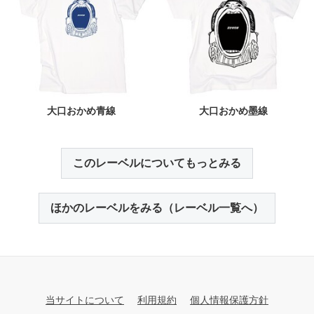
大口おかめ青線
大口おかめ墨線
このレーベルについてもっとみる
ほかのレーベルをみる（レーベル一覧へ）
当サイトについて
利用規約
個人情報保護方針