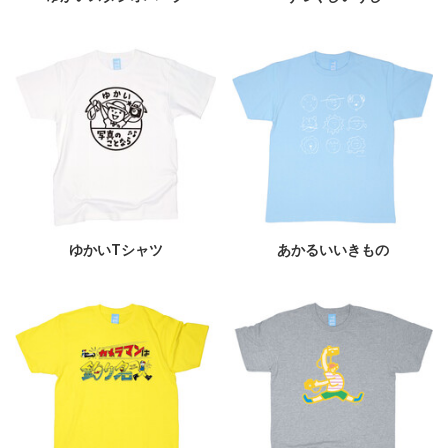
ゆかいTシャツ
あかるいいきもの