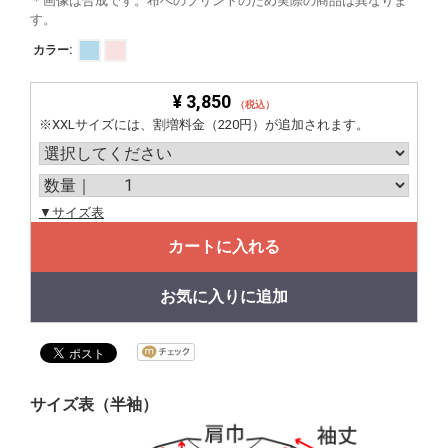
＊画像は合成です。布へのプリントのため実際の商品は異なりま
す。
カラー:
¥ 3,850
（税込）
※XXLサイズには、割増料金（220円）が追加されます。
▼サイズ表
カートに入れる
お気に入りに追加
サイズ表（半袖）