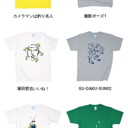
カメラマンは釣り名人
撮影ポーズ1
塚田哲也いいね！
GU-DAKU-SUN02