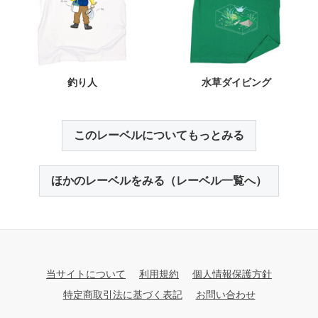
釣り人
水草ダイビング
このレーベルについてもっとみる
ほかのレーベルをみる（レーベル一覧へ）
当サイトについて
利用規約
個人情報保護方針
特定商取引法に基づく表記
お問い合わせ