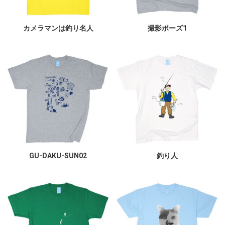
カメラマンは釣り名人
撮影ポーズ1
GU-DAKU-SUN02
釣り人