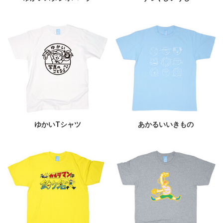
ゆかいTシャツ
あかるいいきもの