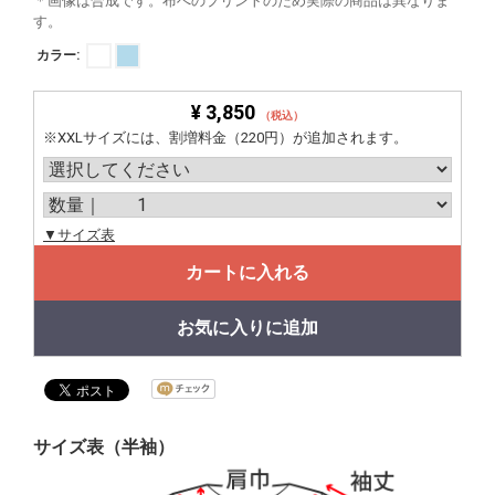
＊画像は合成です。布へのプリントのため実際の商品は異なりま
す。
カラー:
¥ 3,850
（税込）
※XXLサイズには、割増料金（220円）が追加されます。
▼サイズ表
カートに入れる
お気に入りに追加
サイズ表（半袖）