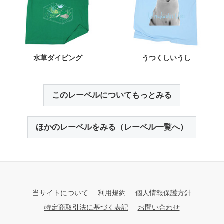
水草ダイビング
うつくしいうし
このレーベルについてもっとみる
ほかのレーベルをみる（レーベル一覧へ）
当サイトについて
利用規約
個人情報保護方針
特定商取引法に基づく表記
お問い合わせ