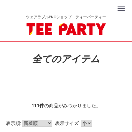
Menu
ウェアラブルPNGショップ ティーパーティー
全てのアイテム
111
件
の商品がみつかりました。
表示順:
表示サイズ: