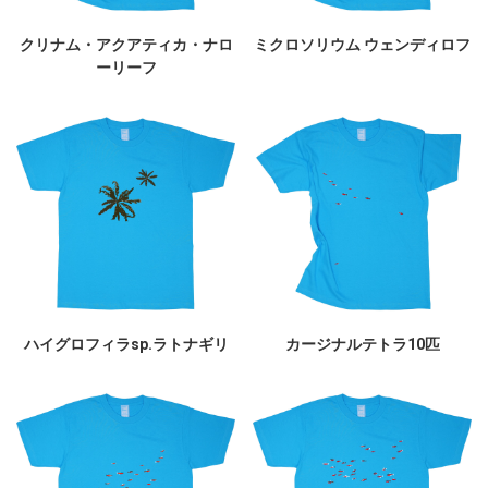
クリナム・アクアティカ・ナロ
ミクロソリウム ウェンディロフ
ーリーフ
ハイグロフィラsp.ラトナギリ
カージナルテトラ10匹