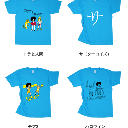
トラと人間
サ（ターコイズ）
チア2
ハロウィン