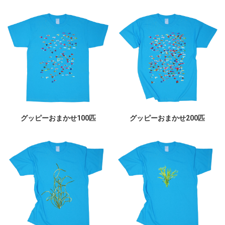
グッピーおまかせ100匹
グッピーおまかせ200匹