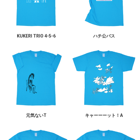
KUKERI TRIO 4-5-6
ハチ公バス
元気ないT
キャーーーット！A