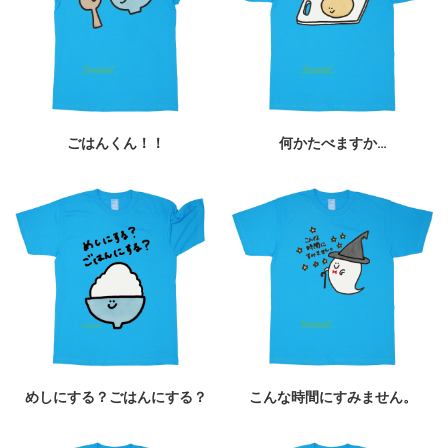
ごはんくん！！
何かたべますか…
めしにする？ごはんにする？
こんな時間にすみません。