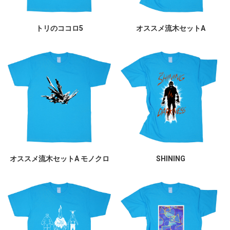
トリのココロ5
オススメ流木セットA
オススメ流木セットA モノクロ
SHINING