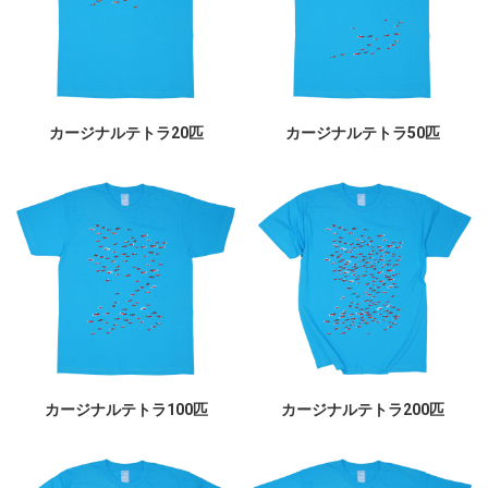
カージナルテトラ20匹
カージナルテトラ50匹
カージナルテトラ100匹
カージナルテトラ200匹