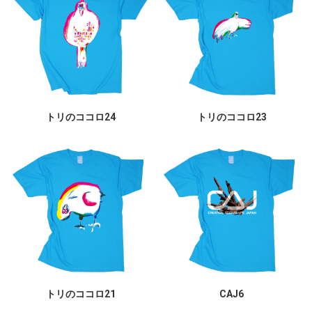
トリのココロ24
トリのココロ23
トリのココロ21
CAJ6