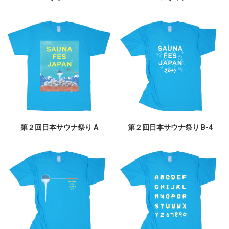
第２回日本サウナ祭り A
第２回日本サウナ祭り B-4