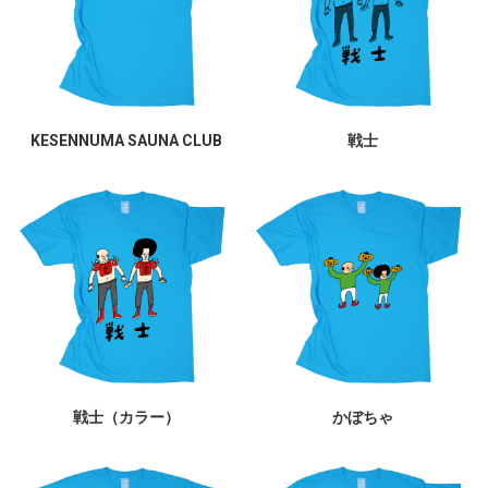
KESENNUMA SAUNA CLUB
戦士
戦士（カラー）
かぼちゃ