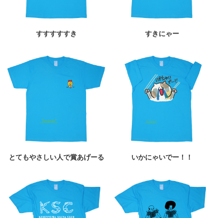
すすすすすき
すきにゃー
とてもやさしい人で賞あげーる
いかにゃいでー！！