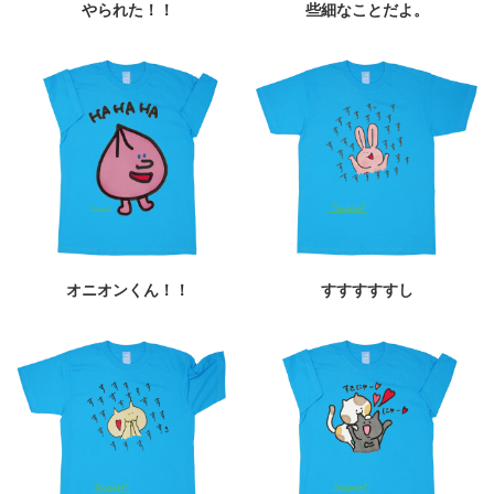
やられた！！
些細なことだよ。
オニオンくん！！
すすすすすし