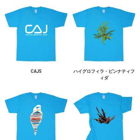
CAJ5
ハイグロフィラ・ピンナティフ
ィダ