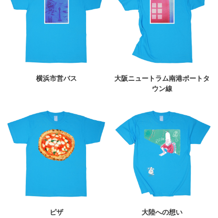
横浜市営バス
大阪ニュートラム南港ポートタ
ウン線
ピザ
大陸への想い