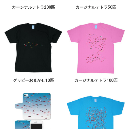
カージナルテトラ200匹
カージナルテトラ50匹
グッピーおまかせ10匹
カージナルテトラ100匹