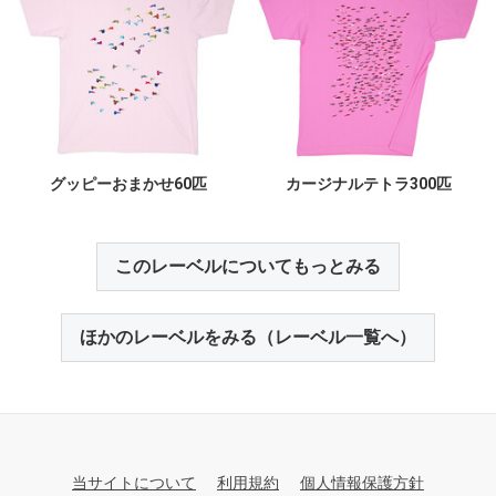
グッピーおまかせ60匹
カージナルテトラ300匹
このレーベルについてもっとみる
ほかのレーベルをみる（レーベル一覧へ）
当サイトについて
利用規約
個人情報保護方針