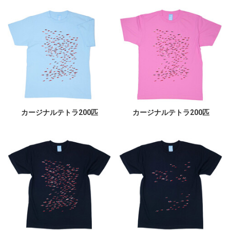
カージナルテトラ200匹
カージナルテトラ200匹