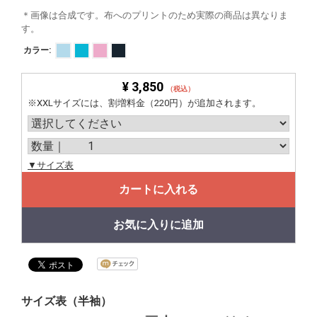
＊画像は合成です。布へのプリントのため実際の商品は異なりま
す。
カラー:
¥ 3,850
（税込）
※XXLサイズには、割増料金（220円）が追加されます。
▼サイズ表
カートに入れる
お気に入りに追加
サイズ表（半袖）