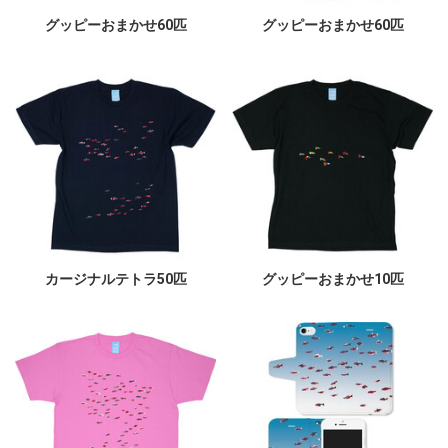
グッピーおまかせ60匹
グッピーおまかせ60匹
カージナルテトラ50匹
グッピーおまかせ10匹