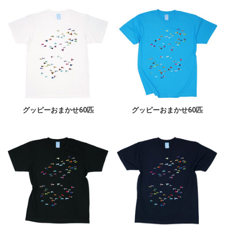
グッピーおまかせ60匹
グッピーおまかせ60匹