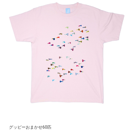
グッピーおまかせ60匹