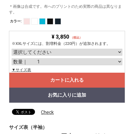
＊画像は合成です。布へのプリントのため実際の商品は異なりま
す。
カラー:
¥ 3,850
（税込）
※XXLサイズには、割増料金（220円）が追加されます。
▼サイズ表
カートに入れる
お気に入りに追加
Check
サイズ表（半袖）