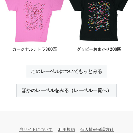
カージナルテトラ300匹
グッピーおまかせ200匹
このレーベルについてもっとみる
ほかのレーベルをみる（レーベル一覧へ）
当サイトについて
利用規約
個人情報保護方針