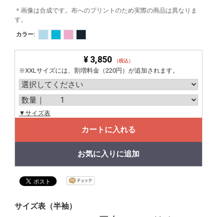
＊画像は合成です。布へのプリントのため実際の商品は異なりま
す。
カラー:
¥ 3,850
（税込）
※XXLサイズには、割増料金（220円）が追加されます。
▼サイズ表
カートに入れる
お気に入りに追加
サイズ表（半袖）