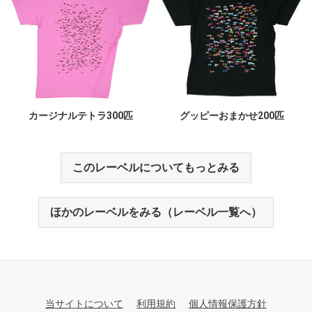
カージナルテトラ300匹
グッピーおまかせ200匹
このレーベルについてもっとみる
ほかのレーベルをみる（レーベル一覧へ）
当サイトについて
利用規約
個人情報保護方針