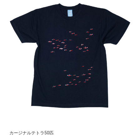
カージナルテトラ50匹