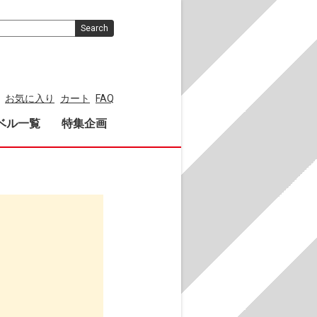
Search
お気に入り
カート
FAQ
ベル一覧
特集企画