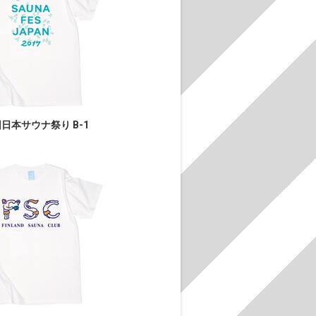
日本サウナ祭り B-1