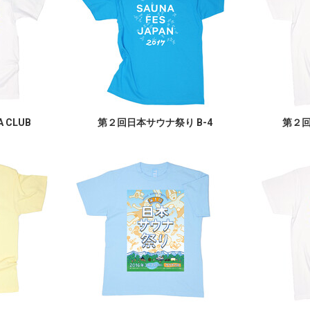
A CLUB
第２回日本サウナ祭り B-4
第２回