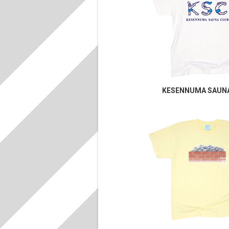
KESENNUMA SAUN