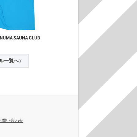
NUMA SAUNA CLUB
ル一覧へ）
お問い合わせ