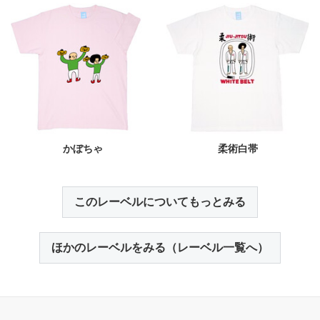
かぼちゃ
柔術白帯
このレーベルについてもっとみる
ほかのレーベルをみる（レーベル一覧へ）