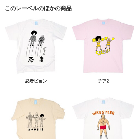
このレーベルのほかの商品
忍者ピョン
チア2