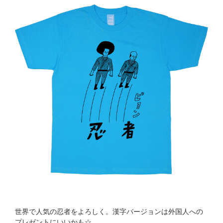
世界で人気の忍者をよろしく。漢字バージョンは外国人への
プレゼントにいいかも☆