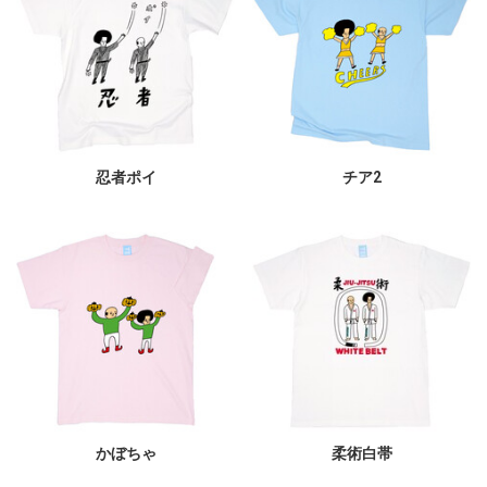
忍者ポイ
チア2
かぼちゃ
柔術白帯