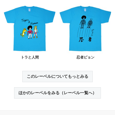
トラと人間
忍者ピョン
このレーベルについてもっとみる
ほかのレーベルをみる（レーベル一覧へ）