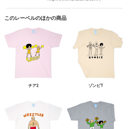
このレーベルのほかの商品
チア2
ゾンビT