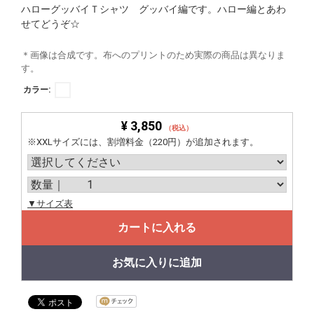
ハローグッバイＴシャツ グッバイ編です。ハロー編とあわ
せてどうぞ☆
＊画像は合成です。布へのプリントのため実際の商品は異なりま
す。
カラー:
¥ 3,850
（税込）
※XXLサイズには、割増料金（220円）が追加されます。
▼サイズ表
カートに入れる
お気に入りに追加