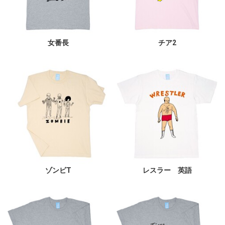
女番長
チア2
ゾンビT
レスラー 英語