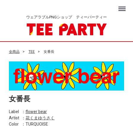
Menu
ウェアラブルPNGショップ ティーパーティー
全商品
TEE
女番長
女番長
Label
：
flower bear
Artist
：
花くまゆうさく
Color
：TURQUOISE