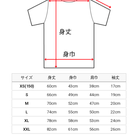
サイズ
身丈
身巾
肩巾
袖丈
XS(150)
60cm
43cm
38cm
17cm
S
66cm
49cm
44cm
19cm
M
70cm
52cm
47cm
20cm
L
74cm
55cm
50cm
22cm
XL
78cm
58cm
53cm
24cm
XXL
82cm
61cm
56cm
26cm