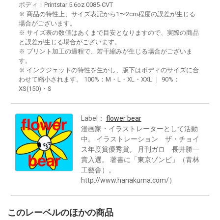
ボディ：Printstar 5.6oz 0085-CVT
※ 商品の特性上、サイズ表記から1〜2cm程度の誤差が生じる
場合がございます。
※ サイズ表の数値はあくまで目安となりますので、実際の商品
と誤差が生じる場合がございます。
※ プリント加工の過程で、若干縮みが生じる場合がございま
す。
※ インクジェットの特性を生かし、版下はボディのサイズに合
わせて縮小されます。 100%：M・L・XL・XXL ｜ 90%：
XS(150)・S
Label：
flower bear
漫画家・イラストレーターとして活動
中。 イラストレーション ザ・チョイ
ス年度賞優秀賞。 月刊ガロ 長井勝一
賞入選。 著書に「東京ゾンビ」（青林
工藝舎）。
http://www.hanakuma.com/）
このレーベルのほかの商品