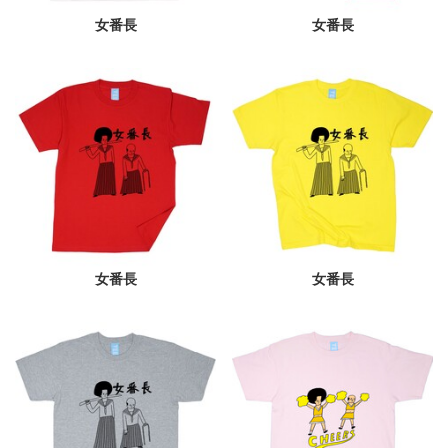
女番長
女番長
女番長
女番長