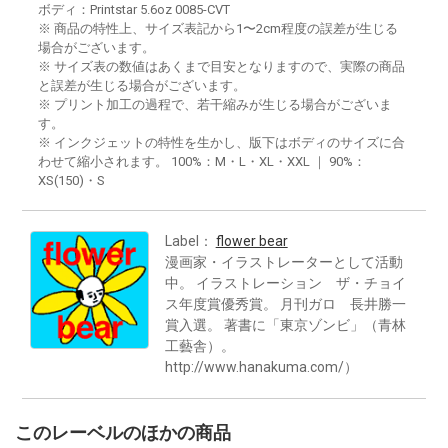
ボディ：Printstar 5.6oz 0085-CVT
※ 商品の特性上、サイズ表記から1〜2cm程度の誤差が生じる
場合がございます。
※ サイズ表の数値はあくまで目安となりますので、実際の商品
と誤差が生じる場合がございます。
※ プリント加工の過程で、若干縮みが生じる場合がございま
す。
※ インクジェットの特性を生かし、版下はボディのサイズに合
わせて縮小されます。 100%：M・L・XL・XXL ｜ 90%：
XS(150)・S
Label：
flower bear
漫画家・イラストレーターとして活動
中。 イラストレーション ザ・チョイ
ス年度賞優秀賞。 月刊ガロ 長井勝一
賞入選。 著書に「東京ゾンビ」（青林
工藝舎）。
http://www.hanakuma.com/）
このレーベルのほかの商品