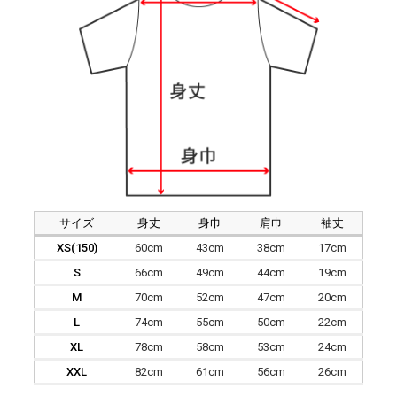
サイズ
身丈
身巾
肩巾
袖丈
XS(150)
60cm
43cm
38cm
17cm
S
66cm
49cm
44cm
19cm
M
70cm
52cm
47cm
20cm
L
74cm
55cm
50cm
22cm
XL
78cm
58cm
53cm
24cm
XXL
82cm
61cm
56cm
26cm