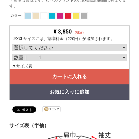
＊画像は合成です。布へのプリントのため実際の商品は異なりま
す。
カラー:
¥ 3,850
（税込）
※XXLサイズには、割増料金（220円）が追加されます。
▼サイズ表
カートに入れる
お気に入りに追加
サイズ表（半袖）