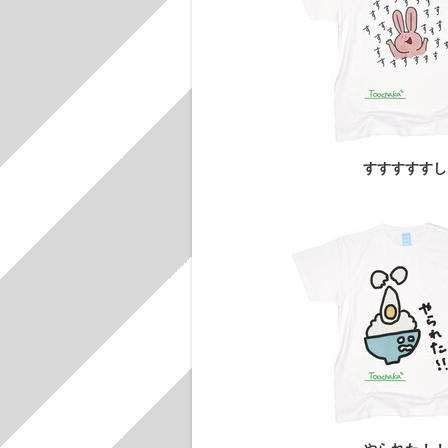
すすすすすし