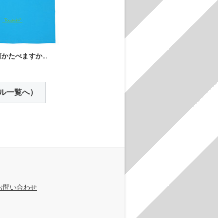
何かたべますか…
ル一覧へ）
お問い合わせ