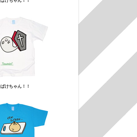
おばけちゃん！！
おばけちゃん！！