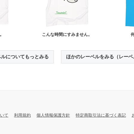
。
こんな時間にすみません。
ベルについてもっとみる
ほかのレーベルをみる（レーベ
いて
利用規約
個人情報保護方針
特定商取引法に基づく表記