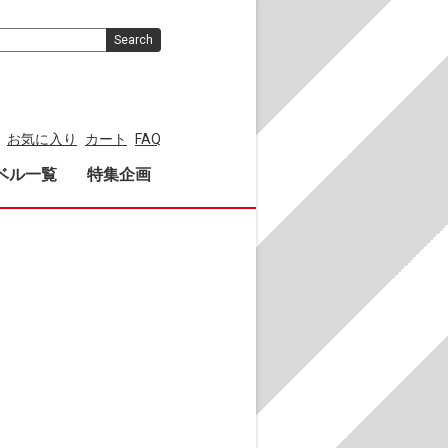
Search
お気に入り
カート
FAQ
ベル一覧
特集企画