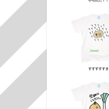
やられた！！
すすすすすき