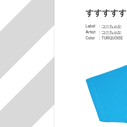
すすすすす
Label
：
つーちゃか
Artist
：
つーちゃか
Color
：TURQUOISE