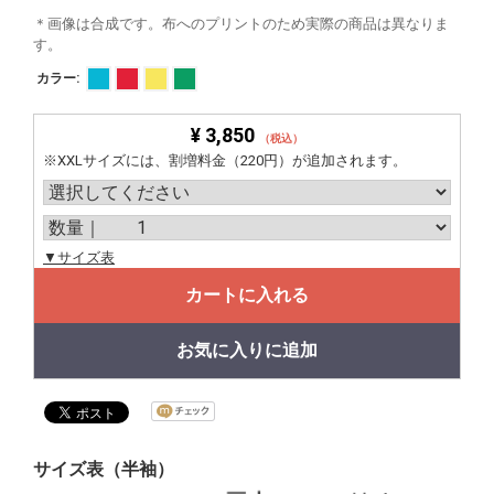
＊画像は合成です。布へのプリントのため実際の商品は異なりま
す。
カラー:
¥ 3,850
（税込）
※XXLサイズには、割増料金（220円）が追加されます。
▼サイズ表
カートに入れる
お気に入りに追加
サイズ表（半袖）