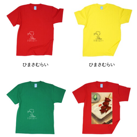
ひまさむらい
ひまさむらい