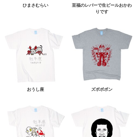
ひまさむらい
至福のレバーで生ビールおかわ
りです
おうし座
ズボボボン