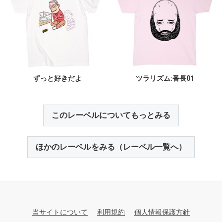
ずっと好きだよ
ツラリズム:番長01
このレーベルについてもっとみる
ほかのレーベルをみる（レーベル一覧へ）
当サイトについて
利用規約
個人情報保護方針