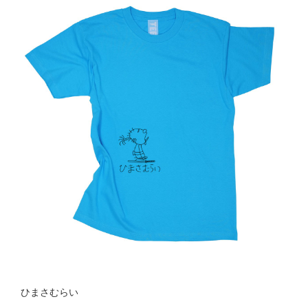
ひまさむらい