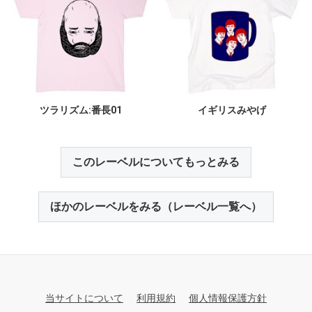
ツラリズム:番長01
イギリスみやげ
このレーベルについてもっとみる
ほかのレーベルをみる（レーベル一覧へ）
当サイトについて
利用規約
個人情報保護方針