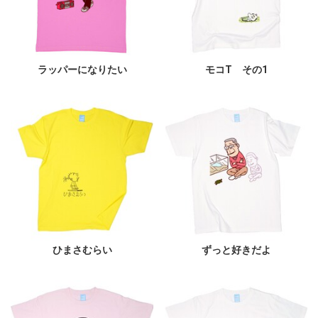
ラッパーになりたい
モコT その1
ひまさむらい
ずっと好きだよ