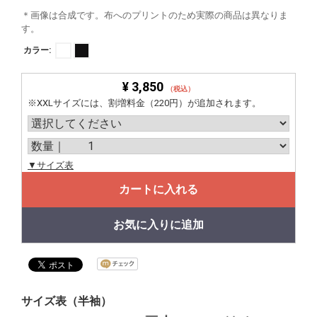
＊画像は合成です。布へのプリントのため実際の商品は異なりま
す。
カラー:
¥ 3,850
（税込）
※XXLサイズには、割増料金（220円）が追加されます。
▼サイズ表
カートに入れる
お気に入りに追加
サイズ表（半袖）