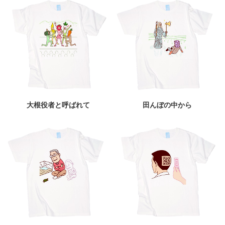
大根役者と呼ばれて
田んぼの中から