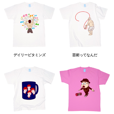
デイリービタミンズ
芸術ってなんだ