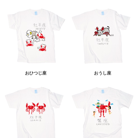
おひつじ座
おうし座