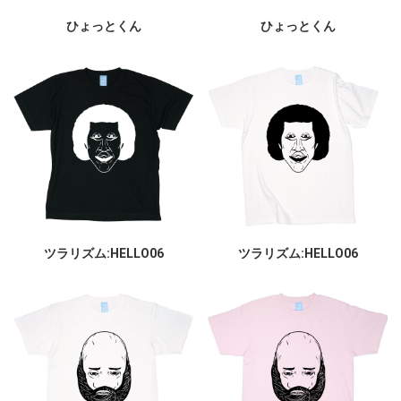
ひょっとくん
ひょっとくん
ツラリズム:HELLO06
ツラリズム:HELLO06