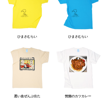
ひまさむらい
ひまさむらい
悪い血ぜんぶ出た
恍惚のカツカレー