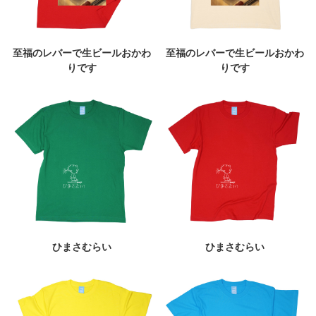
至福のレバーで生ビールおかわ
至福のレバーで生ビールおかわ
りです
りです
ひまさむらい
ひまさむらい