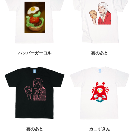
ハンバーガーヨル
宴のあと
宴のあと
カニずきん