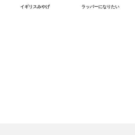
イギリスみやげ
ラッパーになりたい