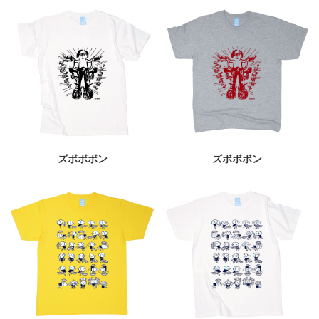
ズボボボン
ズボボボン