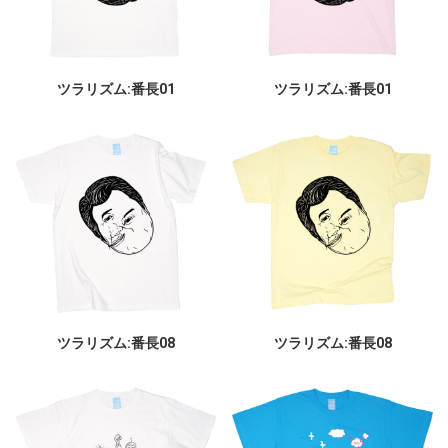
ツラリズム:番長01
ツラリズム:番長01
ツラリズム:番長08
ツラリズム:番長08