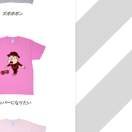
ズボボボン
ッパーになりたい