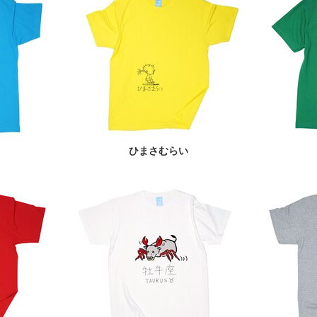
ひまさむらい