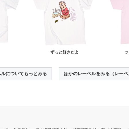
1
ずっと好きだよ
ツ
ベルについてもっとみる
ほかのレーベルをみる（レーベ