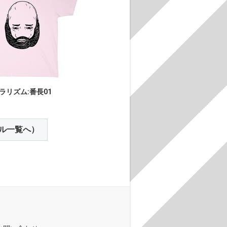
ラリズム:番長01
ル一覧へ）