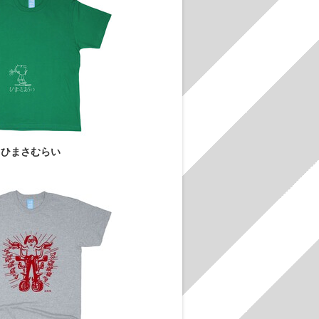
ひまさむらい