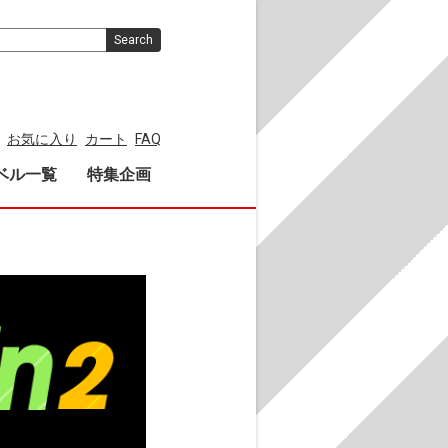
Search
お気に入り
カート
FAQ
ベル一覧
特集企画