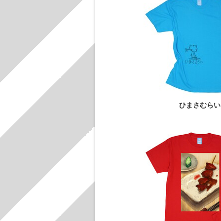
ひまさむらい