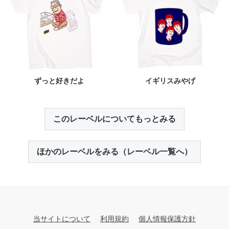
ずっと好きだよ
イギリスみやげ
このレーベルについてもっとみる
ほかのレーベルをみる（レーベル一覧へ）
当サイトについて
利用規約
個人情報保護方針