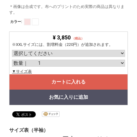
＊画像は合成です。布へのプリントのため実際の商品は異なりま
す。
カラー:
¥ 3,850
（税込）
※XXLサイズには、割増料金（220円）が追加されます。
▼サイズ表
カートに入れる
お気に入りに追加
サイズ表（半袖）