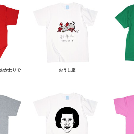
おかわりで
おうし座