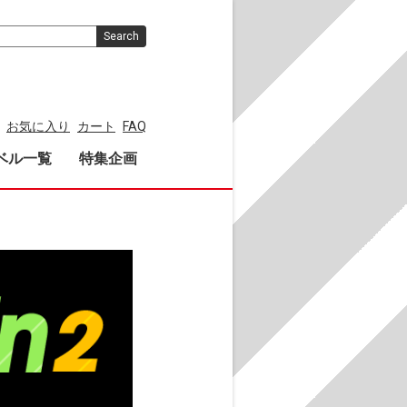
Search
お気に入り
カート
FAQ
ベル一覧
特集企画