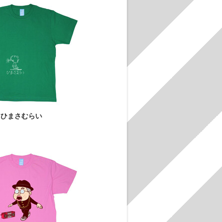
ひまさむらい