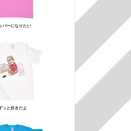
ッパーになりたい
ずっと好きだよ