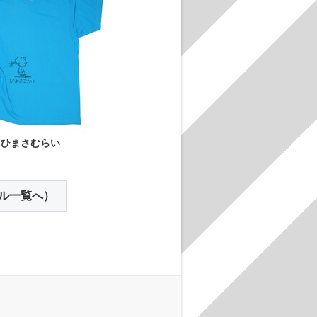
ひまさむらい
ル一覧へ）