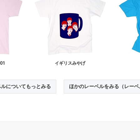
01
イギリスみやげ
ベルについてもっとみる
ほかのレーベルをみる（レーベ