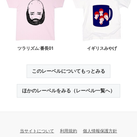
ツラリズム:番長01
イギリスみやげ
このレーベルについてもっとみる
ほかのレーベルをみる（レーベル一覧へ）
当サイトについて
利用規約
個人情報保護方針