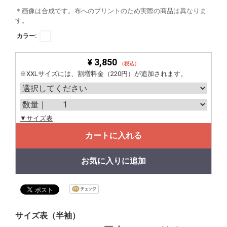
＊画像は合成です。布へのプリントのため実際の商品は異なりま
す。
カラー:
¥ 3,850
（税込）
※XXLサイズには、割増料金（220円）が追加されます。
▼サイズ表
カートに入れる
お気に入りに追加
サイズ表（半袖）