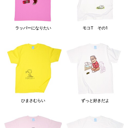
ラッパーになりたい
モコT その1
ひまさむらい
ずっと好きだよ