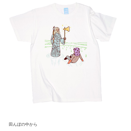
田んぼの中から