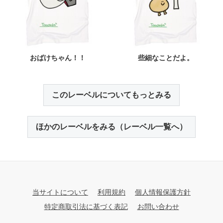
おばけちゃん！！
些細なことだよ。
このレーベルについてもっとみる
ほかのレーベルをみる（レーベル一覧へ）
当サイトについて
利用規約
個人情報保護方針
特定商取引法に基づく表記
お問い合わせ