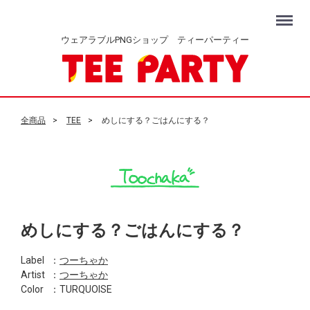
Menu
ウェアラブルPNGショップ ティーパーティー
全商品
TEE
めしにする？ごはんにする？
めしにする？ごはんにする？
Label
：
つーちゃか
Artist
：
つーちゃか
Color
：TURQUOISE