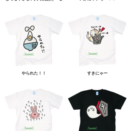
やられた！！
すきにゃー