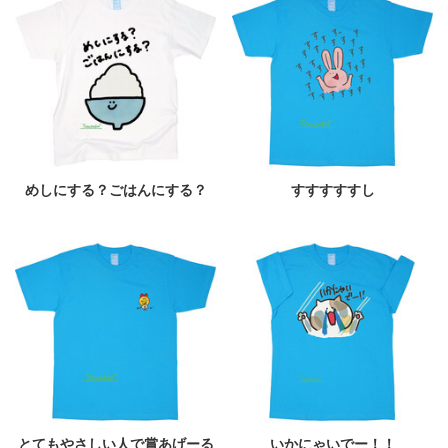
めしにする？ごはんにする？
すすすすすし
とてもやさしい人で賞あげーる
いかにゃいでー！！