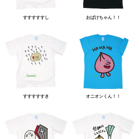
すすすすすし
おばけちゃん！！
すすすすすき
オニオンくん！！