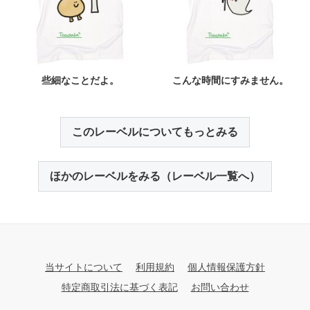
些細なことだよ。
こんな時間にすみません。
このレーベルについてもっとみる
ほかのレーベルをみる（レーベル一覧へ）
当サイトについて
利用規約
個人情報保護方針
特定商取引法に基づく表記
お問い合わせ