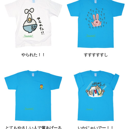
やられた！！
すすすすすし
とてもやさしい人で賞あげーる
いかにゃいでー！！