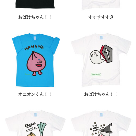
おばけちゃん！！
すすすすすき
オニオンくん！！
おばけちゃん！！