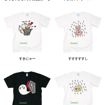
すきにゃー
すすすすすし