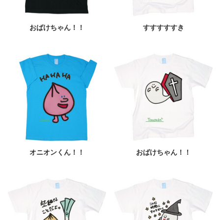
おばけちゃん！！
すすすすすき
オニオンくん！！
おばけちゃん！！