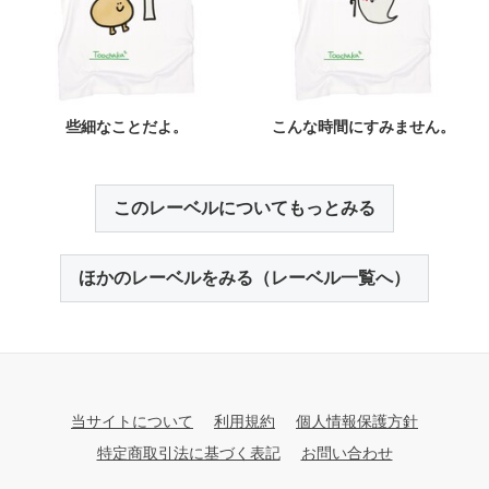
些細なことだよ。
こんな時間にすみません。
このレーベルについてもっとみる
ほかのレーベルをみる（レーベル一覧へ）
当サイトについて
利用規約
個人情報保護方針
特定商取引法に基づく表記
お問い合わせ