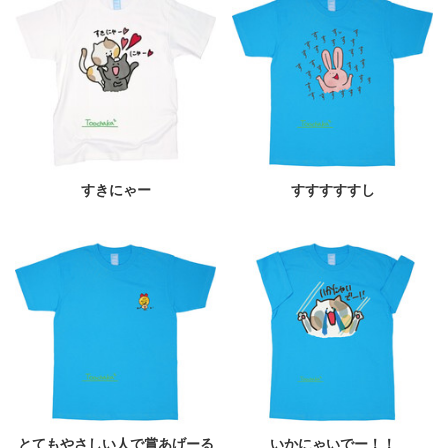
すきにゃー
すすすすすし
とてもやさしい人で賞あげーる
いかにゃいでー！！