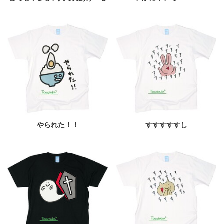
やられた！！
すすすすすし