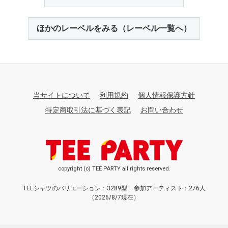
ほかのレーベルをみる（レーベル一覧へ）
当サイトについて
利用規約
個人情報保護方針
特定商取引法に基づく表記
お問い合わせ
copyright (c) TEE PARTY all rights reserved.
TEEシャツのバリエーション：3289型
参加アーティスト：276人
（2026/8/7現在）