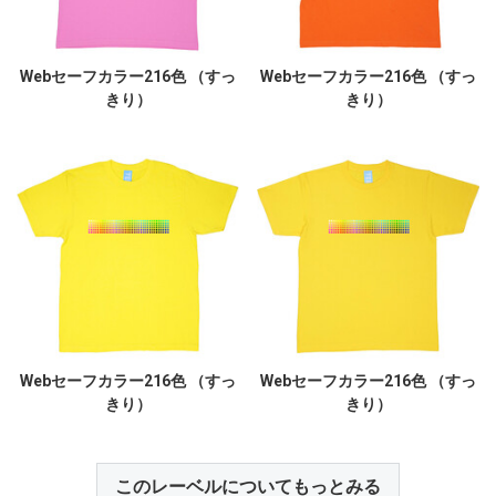
Webセーフカラー216色 （すっ
Webセーフカラー216色 （すっ
きり）
きり）
Webセーフカラー216色 （すっ
Webセーフカラー216色 （すっ
きり）
きり）
このレーベルについてもっとみる