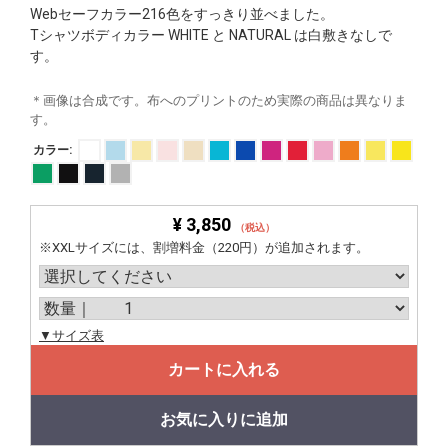
Webセーフカラー216色をすっきり並べました。
Tシャツボディカラー WHITE と NATURAL は白敷きなしで
す。
＊画像は合成です。布へのプリントのため実際の商品は異なりま
す。
カラー:
¥ 3,850
（税込）
※XXLサイズには、割増料金（220円）が追加されます。
▼サイズ表
カートに入れる
お気に入りに追加