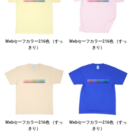
Webセーフカラー216色 （すっ
Webセーフカラー216色 （すっ
きり）
きり）
Webセーフカラー216色 （すっ
Webセーフカラー216色 （すっ
きり）
きり）