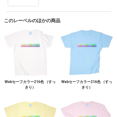
このレーベルのほかの商品
Webセーフカラー216色 （すっ
Webセーフカラー216色 （すっ
きり）
きり）