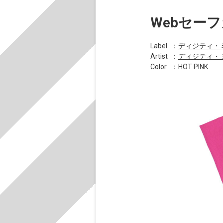
Webセーフ
Label
：
ディジティ・
Artist
：
ディジティ・
Color
：HOT PINK