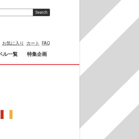
Search
お気に入り
カート
FAQ
ベル一覧
特集企画