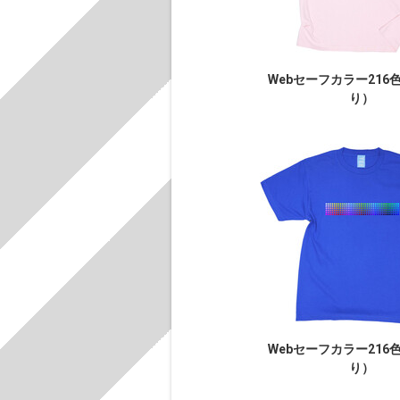
Webセーフカラー216
り）
Webセーフカラー216
り）