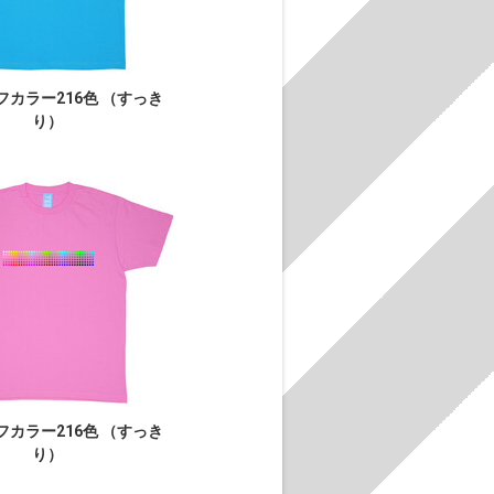
フカラー216色 （すっき
り）
フカラー216色 （すっき
り）