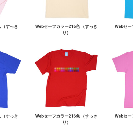
色 （すっき
Webセーフカラー216色 （すっき
Webセー
り）
色 （すっき
Webセーフカラー216色 （すっき
Webセー
り）