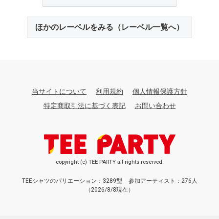
ほかのレーベルをみる（レーベル一覧へ）
当サイトについて
利用規約
個人情報保護方針
特定商取引法に基づく表記
お問い合わせ
copyright (c) TEE PARTY all rights reserved.
TEEシャツのバリエーション：3289型
参加アーティスト：276人
（2026/8/8現在）