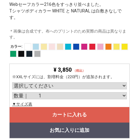
Webセーフカラー216色をすっきり並べました。
Tシャツボディカラー WHITE と NATURAL は白敷きなしで
す。
＊画像は合成です。布へのプリントのため実際の商品は異なりま
す。
カラー:
¥ 3,850
（税込）
※XXLサイズには、割増料金（220円）が追加されます。
▼サイズ表
カートに入れる
お気に入りに追加