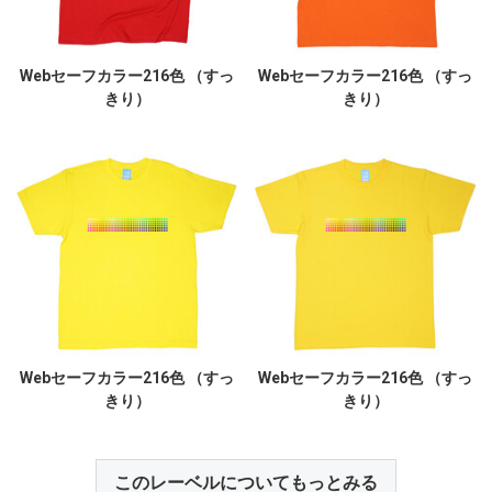
Webセーフカラー216色 （すっ
Webセーフカラー216色 （すっ
きり）
きり）
Webセーフカラー216色 （すっ
Webセーフカラー216色 （すっ
きり）
きり）
このレーベルについてもっとみる