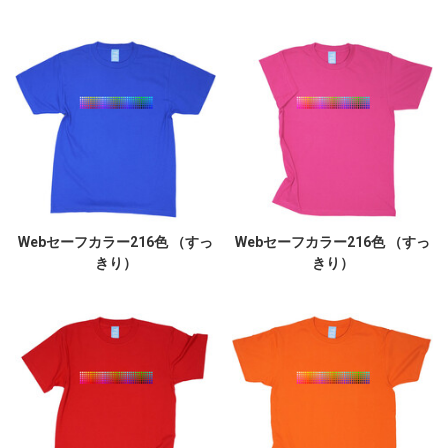
Webセーフカラー216色 （すっ
Webセーフカラー216色 （すっ
きり）
きり）