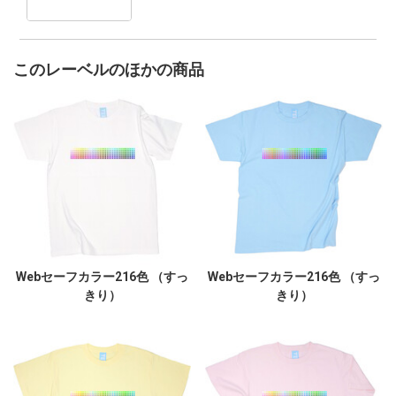
このレーベルのほかの商品
Webセーフカラー216色 （すっ
Webセーフカラー216色 （すっ
きり）
きり）