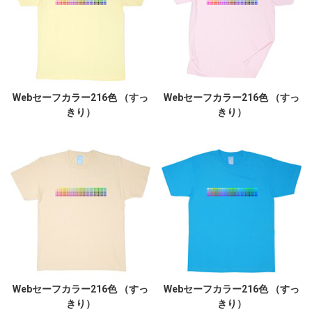
Webセーフカラー216色 （すっ
Webセーフカラー216色 （すっ
きり）
きり）
Webセーフカラー216色 （すっ
Webセーフカラー216色 （すっ
きり）
きり）