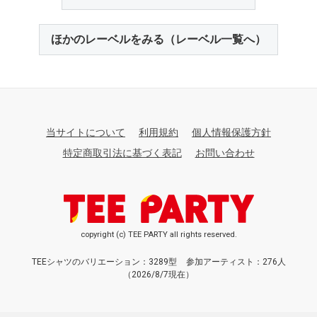
ほかのレーベルをみる（レーベル一覧へ）
当サイトについて
利用規約
個人情報保護方針
特定商取引法に基づく表記
お問い合わせ
copyright (c) TEE PARTY all rights reserved.
TEEシャツのバリエーション：3289型
参加アーティスト：276人
（2026/8/7現在）