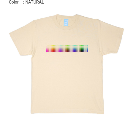
Color
：NATURAL