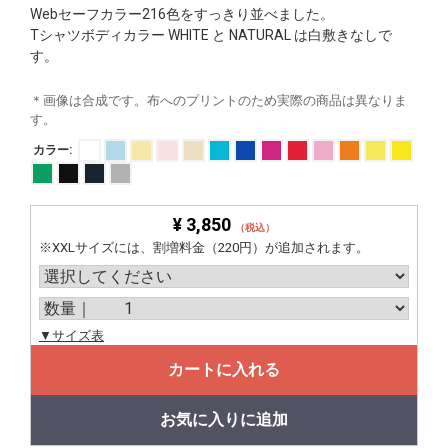
Webセーフカラー216色をすっきり並べました。
Tシャツボディカラー WHITE と NATURAL は白敷きなしで
す。
＊画像は合成です。布へのプリントのため実際の商品は異なりま
す。
カラー:
¥ 3,850
（税込）
※XXLサイズには、割増料金（220円）が追加されます。
▼サイズ表
カートに入れる
お気に入りに追加