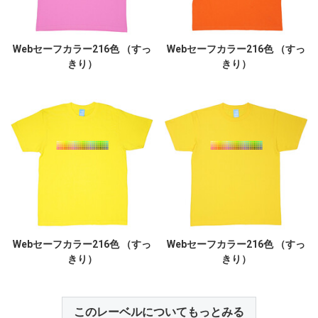
Webセーフカラー216色 （すっ
Webセーフカラー216色 （すっ
きり）
きり）
Webセーフカラー216色 （すっ
Webセーフカラー216色 （すっ
きり）
きり）
このレーベルについてもっとみる