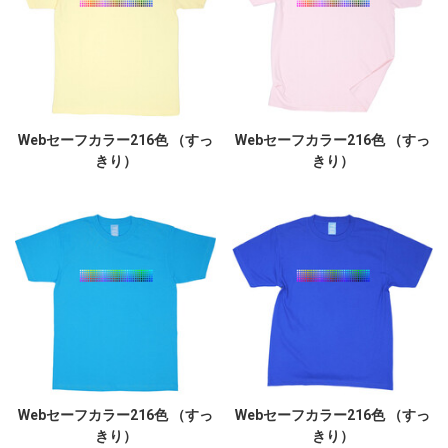
Webセーフカラー216色 （すっ
Webセーフカラー216色 （すっ
きり）
きり）
Webセーフカラー216色 （すっ
Webセーフカラー216色 （すっ
きり）
きり）