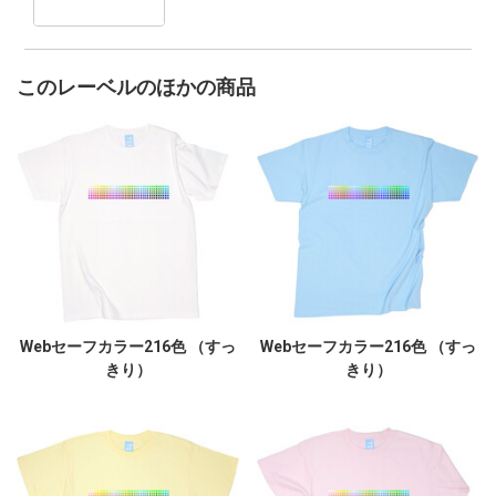
このレーベルのほかの商品
Webセーフカラー216色 （すっ
Webセーフカラー216色 （すっ
きり）
きり）