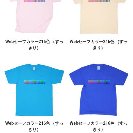
Webセーフカラー216色 （すっ
Webセーフカラー216色 （すっ
きり）
きり）
Webセーフカラー216色 （すっ
Webセーフカラー216色 （すっ
きり）
きり）