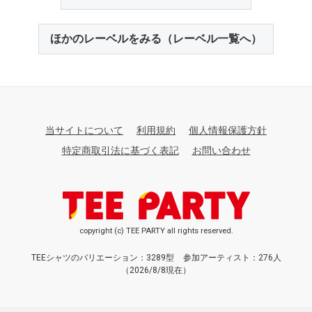
ほかのレーベルをみる（レーベル一覧へ）
当サイトについて
利用規約
個人情報保護方針
特定商取引法に基づく表記
お問い合わせ
copyright (c) TEE PARTY all rights reserved.
TEEシャツのバリエーション：3289型
参加アーティスト：276人
（2026/8/8現在）