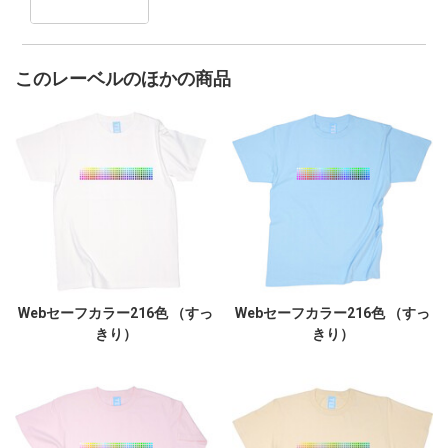
このレーベルのほかの商品
Webセーフカラー216色 （すっ
Webセーフカラー216色 （すっ
きり）
きり）