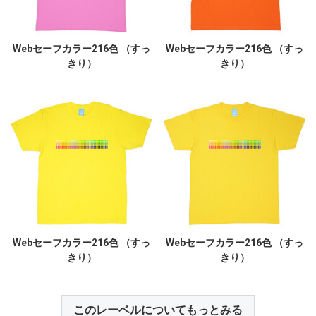
Webセーフカラー216色 （すっ
Webセーフカラー216色 （すっ
きり）
きり）
Webセーフカラー216色 （すっ
Webセーフカラー216色 （すっ
きり）
きり）
このレーベルについてもっとみる