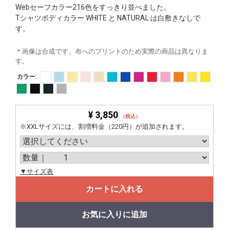
Webセーフカラー216色をすっきり並べました。
Tシャツボディカラー WHITE と NATURAL は白敷きなしで
す。
＊画像は合成です。布へのプリントのため実際の商品は異なりま
す。
カラー:
¥ 3,850
（税込）
※XXLサイズには、割増料金（220円）が追加されます。
▼サイズ表
カートに入れる
お気に入りに追加