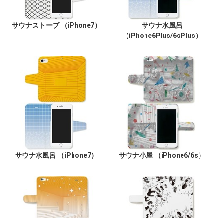
サウナストーブ （iPhone7）
サウナ水風呂
（iPhone6Plus/6sPlus）
サウナ水風呂 （iPhone7）
サウナ小屋 （iPhone6/6s）