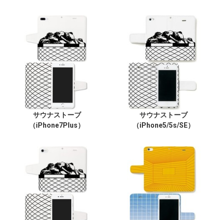
サウナストーブ
サウナストーブ
（iPhone7Plus）
（iPhone5/5s/SE）