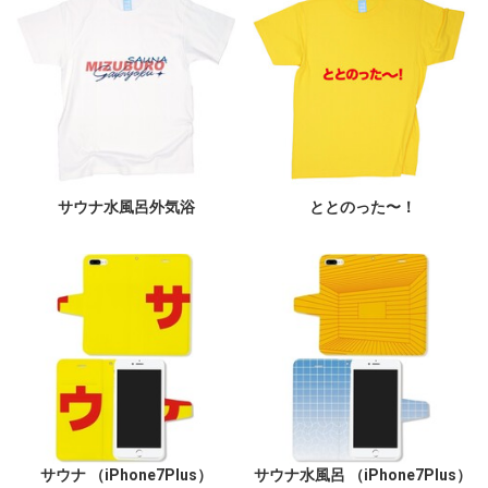
サウナ水風呂外気浴
ととのった〜！
サウナ （iPhone7Plus）
サウナ水風呂 （iPhone7Plus）