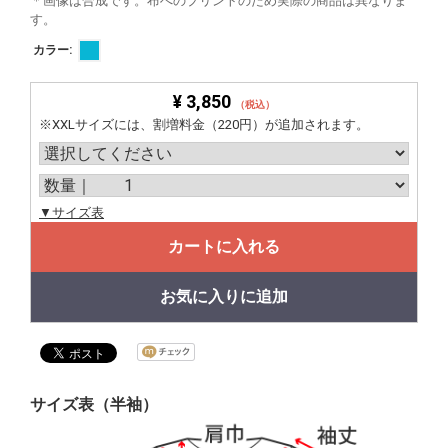
＊画像は合成です。布へのプリントのため実際の商品は異なりま
す。
カラー:
¥ 3,850
（税込）
※XXLサイズには、割増料金（220円）が追加されます。
▼サイズ表
カートに入れる
お気に入りに追加
サイズ表（半袖）