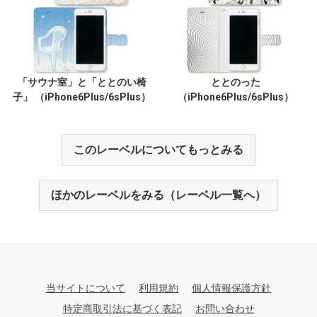
「サウナ室」と「ととのい椅
ととのった
子」 （iPhone6Plus/6sPlus）
（iPhone6Plus/6sPlus）
このレーベルについてもっとみる
ほかのレーベルをみる（レーベル一覧へ）
当サイトについて
利用規約
個人情報保護方針
特定商取引法に基づく表記
お問い合わせ