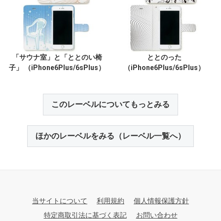
「サウナ室」と「ととのい椅
ととのった
子」 （iPhone6Plus/6sPlus）
（iPhone6Plus/6sPlus）
このレーベルについてもっとみる
ほかのレーベルをみる（レーベル一覧へ）
当サイトについて
利用規約
個人情報保護方針
特定商取引法に基づく表記
お問い合わせ