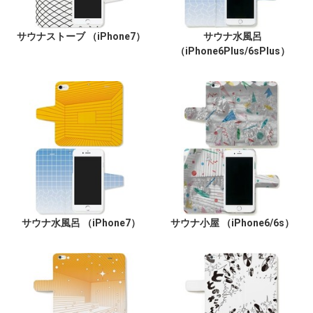
サウナストーブ （iPhone7）
サウナ水風呂
（iPhone6Plus/6sPlus）
サウナ水風呂 （iPhone7）
サウナ小屋 （iPhone6/6s）