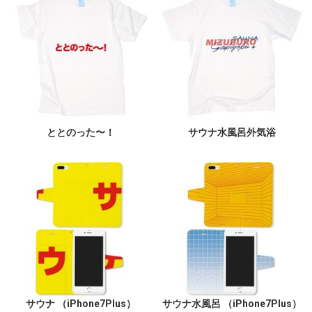
ととのった〜！
サウナ水風呂外気浴
サウナ （iPhone7Plus）
サウナ水風呂 （iPhone7Plus）