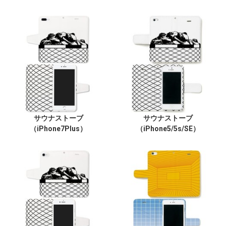
サウナストーブ
サウナストーブ
（iPhone7Plus）
（iPhone5/5s/SE）