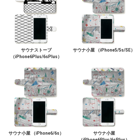
サウナストーブ
サウナ小屋 （iPhone5/5s/SE）
（iPhone6Plus/6sPlus）
サウナ小屋 （iPhone6/6s）
サウナ小屋
（iPhone6Plus/6sPlus）