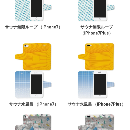
サウナ無限ループ （iPhone7）
サウナ無限ループ
（iPhone7Plus）
サウナ水風呂 （iPhone7）
サウナ水風呂 （iPhone7Plus）