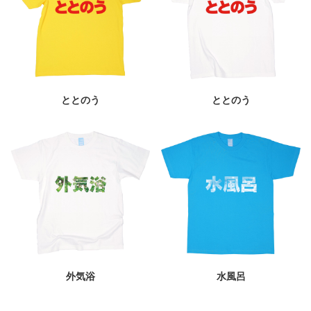
ととのう
ととのう
外気浴
水風呂