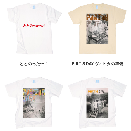
ととのった〜！
PIRTIS DAY ヴィヒタの準備