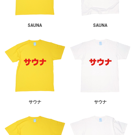
SAUNA
SAUNA
サウナ
サウナ