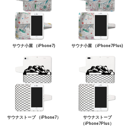
サウナ小屋 （iPhone7)
サウナ小屋 （iPhone7Plus)
サウナストーブ （iPhone7）
サウナストーブ
（iPhone7Plus）