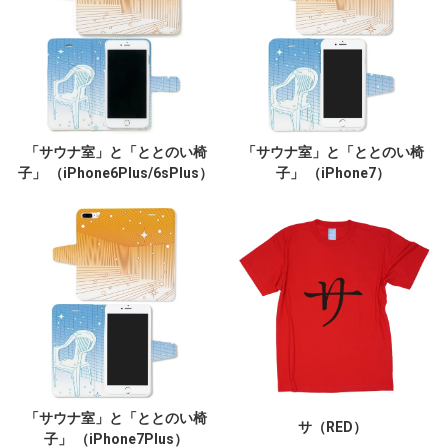
「サウナ室」と「ととのい椅
「サウナ室」と「ととのい椅
子」 （iPhone6Plus/6sPlus）
子」 （iPhone7）
「サウナ室」と「ととのい椅
サ（RED）
子」 （iPhone7Plus）