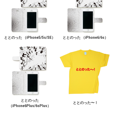
ととのった （iPhone5/5s/SE）
ととのった （iPhone6/6s）
ととのった
ととのった〜！
（iPhone6Plus/6sPlus）