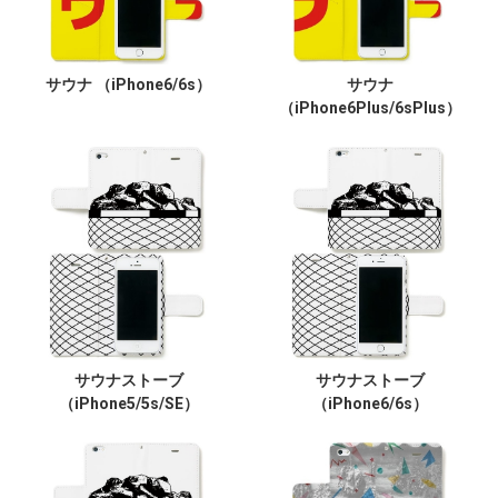
サウナ （iPhone6/6s）
サウナ
（iPhone6Plus/6sPlus）
サウナストーブ
サウナストーブ
（iPhone5/5s/SE）
（iPhone6/6s）