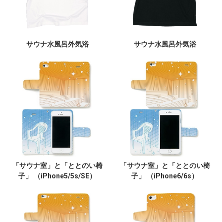
サウナ水風呂外気浴
サウナ水風呂外気浴
「サウナ室」と「ととのい椅
「サウナ室」と「ととのい椅
子」 （iPhone5/5s/SE）
子」 （iPhone6/6s）