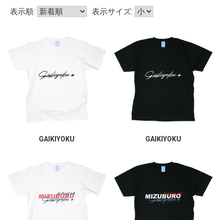
表示順:
表示サイズ:
GAIKIYOKU
GAIKIYOKU