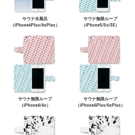
サウナ水風呂
サウナ無限ループ
（iPhone6Plus/6sPlus）
（iPhone5/5s/SE）
サウナ無限ループ
サウナ無限ループ
（iPhone6/6s）
（iPhone6Plus/6sPlus）