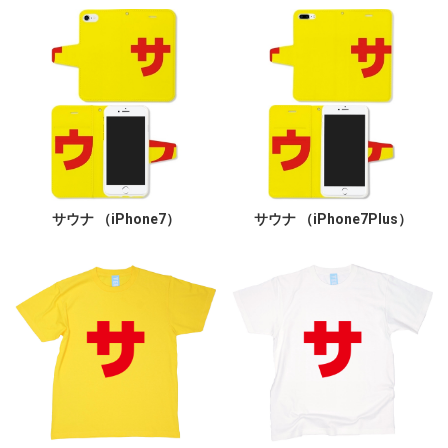
サウナ （iPhone7）
サウナ （iPhone7Plus）