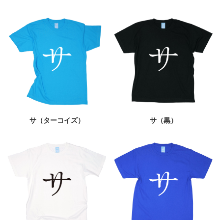
サ（ターコイズ）
サ（黒）