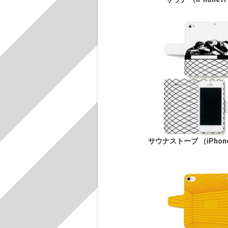
サウナストーブ （iPhone