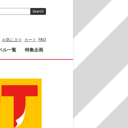
Search
お気に入り
カート
FAQ
ベル一覧
特集企画