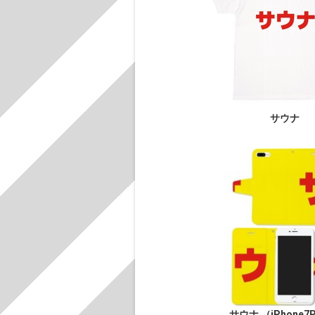
サウナ
サウナ （iPhone7P