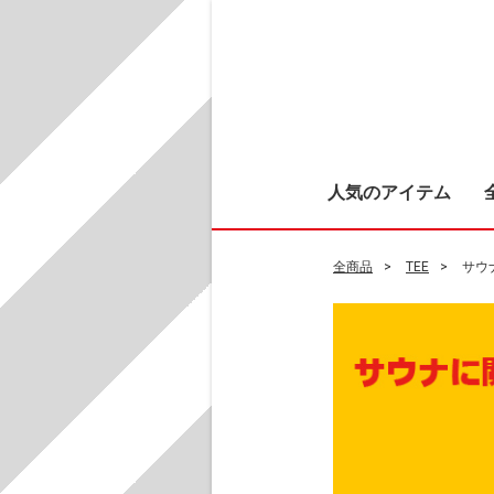
人気のアイテム
全商品
TEE
サウ