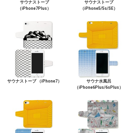
サウナストーブ
サウナストーブ
（iPhone7Plus）
（iPhone5/5s/SE）
サウナストーブ （iPhone7）
サウナ水風呂
（iPhone6Plus/6sPlus）