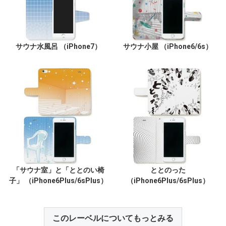
サウナ水風呂 （iPhone7）
サウナ小屋 （iPhone6/6s）
「サウナ室」と「ととのい椅
ととのった
子」 （iPhone6Plus/6sPlus）
（iPhone6Plus/6sPlus）
このレーベルについてもっとみる