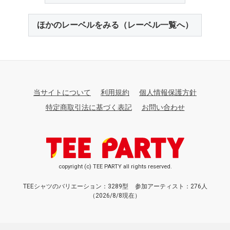
ほかのレーベルをみる（レーベル一覧へ）
当サイトについて
利用規約
個人情報保護方針
特定商取引法に基づく表記
お問い合わせ
copyright (c) TEE PARTY all rights reserved.
TEEシャツのバリエーション：3289型
参加アーティスト：276人
（2026/8/8現在）