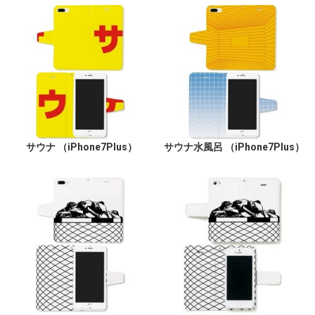
サウナ （iPhone7Plus）
サウナ水風呂 （iPhone7Plus）