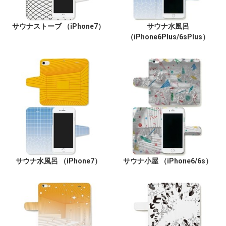
サウナストーブ （iPhone7）
サウナ水風呂
（iPhone6Plus/6sPlus）
サウナ水風呂 （iPhone7）
サウナ小屋 （iPhone6/6s）