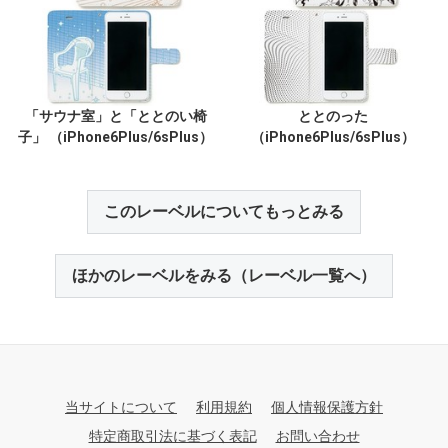
「サウナ室」と「ととのい椅
ととのった
子」 （iPhone6Plus/6sPlus）
（iPhone6Plus/6sPlus）
このレーベルについてもっとみる
ほかのレーベルをみる（レーベル一覧へ）
当サイトについて
利用規約
個人情報保護方針
特定商取引法に基づく表記
お問い合わせ