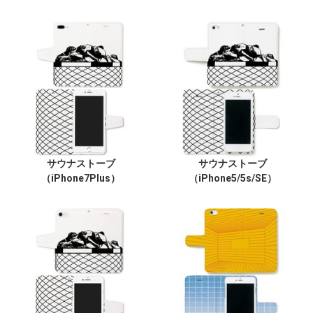
サウナストーブ
サウナストーブ
（iPhone7Plus）
（iPhone5/5s/SE）