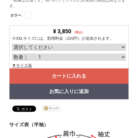
＊画像は合成です。布へのプリントのため実際の商品は異なりま
す。
カラー:
¥ 3,850
（税込）
※XXLサイズには、割増料金（220円）が追加されます。
▼サイズ表
カートに入れる
お気に入りに追加
サイズ表（半袖）