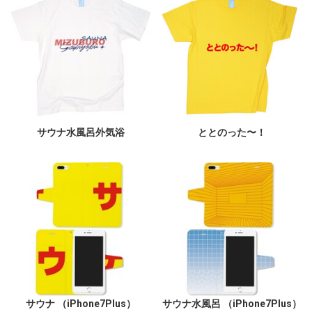
サウナ水風呂外気浴
ととのった〜！
サウナ （iPhone7Plus）
サウナ水風呂 （iPhone7Plus）