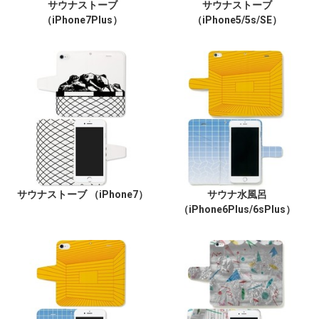
サウナストーブ
サウナストーブ
（iPhone7Plus）
（iPhone5/5s/SE）
サウナストーブ （iPhone7）
サウナ水風呂
（iPhone6Plus/6sPlus）