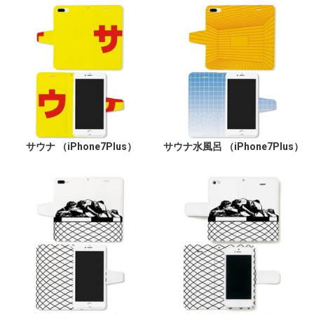
サウナ （iPhone7Plus）
サウナ水風呂 （iPhone7Plus）