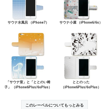
サウナ水風呂 （iPhone7）
サウナ小屋 （iPhone6/6s）
「サウナ室」と「ととのい椅
ととのった
子」 （iPhone6Plus/6sPlus）
（iPhone6Plus/6sPlus）
このレーベルについてもっとみる