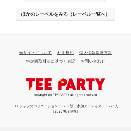
ほかのレーベルをみる（レーベル一覧へ）
当サイトについて
利用規約
個人情報保護方針
特定商取引法に基づく表記
お問い合わせ
copyright (c) TEE PARTY all rights reserved.
TEEシャツのバリエーション：3289型
参加アーティスト：276人
（2026/8/9現在）