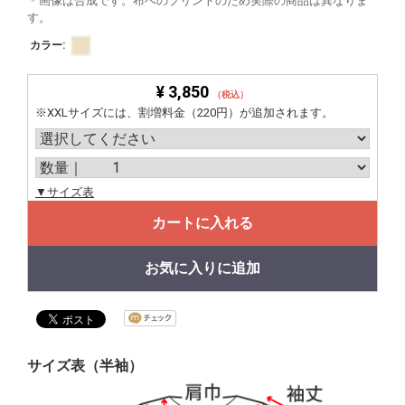
＊画像は合成です。布へのプリントのため実際の商品は異なりま
す。
カラー:
¥ 3,850
（税込）
※XXLサイズには、割増料金（220円）が追加されます。
▼サイズ表
カートに入れる
お気に入りに追加
サイズ表（半袖）