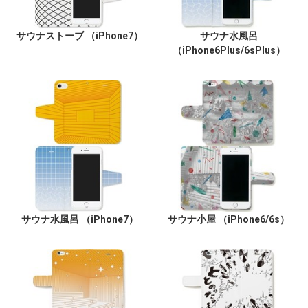
サウナストーブ （iPhone7）
サウナ水風呂
（iPhone6Plus/6sPlus）
サウナ水風呂 （iPhone7）
サウナ小屋 （iPhone6/6s）