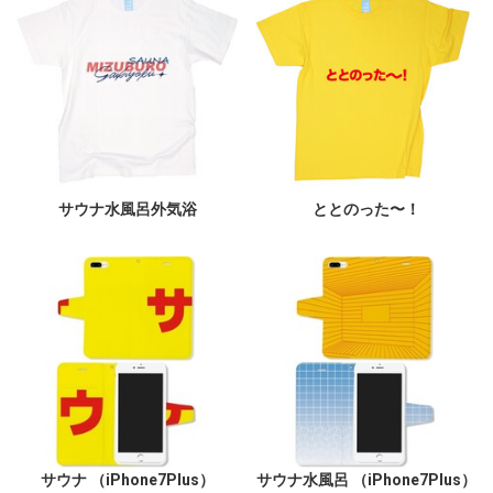
サウナ水風呂外気浴
ととのった〜！
サウナ （iPhone7Plus）
サウナ水風呂 （iPhone7Plus）