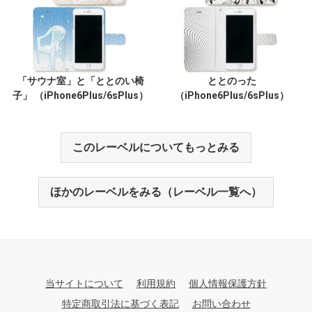
「サウナ室」と「ととのい椅
ととのった
子」 （iPhone6Plus/6sPlus）
（iPhone6Plus/6sPlus）
このレーベルについてもっとみる
ほかのレーベルをみる（レーベル一覧へ）
当サイトについて
利用規約
個人情報保護方針
特定商取引法に基づく表記
お問い合わせ