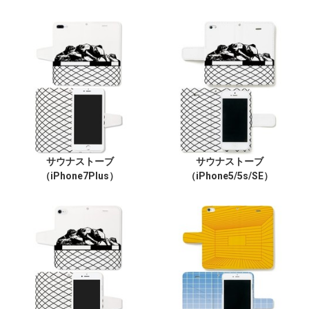
サウナストーブ
サウナストーブ
（iPhone7Plus）
（iPhone5/5s/SE）