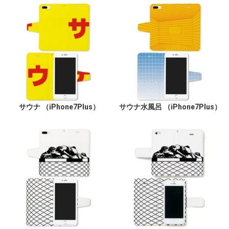
サウナ （iPhone7Plus）
サウナ水風呂 （iPhone7Plus）