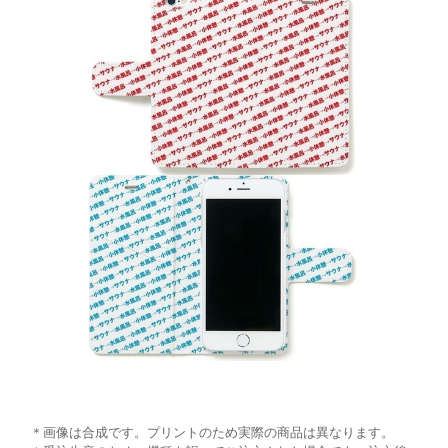
＊画像は合成です。プリントのため実際の商品は異なります。