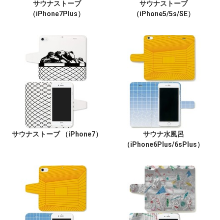
サウナストーブ
サウナストーブ
（iPhone7Plus）
（iPhone5/5s/SE）
サウナストーブ （iPhone7）
サウナ水風呂
（iPhone6Plus/6sPlus）