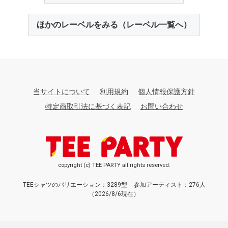
ほかのレーベルをみる（レーベル一覧へ）
当サイトについて
利用規約
個人情報保護方針
特定商取引法に基づく表記
お問い合わせ
copyright (c) TEE PARTY all rights reserved.
TEEシャツのバリエーション：3289型
参加アーティスト：276人
（2026/8/6現在）