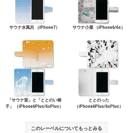
サウナ水風呂 （iPhone7）
サウナ小屋 （iPhone6/6s）
「サウナ室」と「ととのい椅
ととのった
子」 （iPhone6Plus/6sPlus）
（iPhone6Plus/6sPlus）
このレーベルについてもっとみる