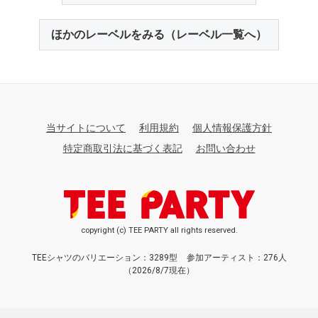
ほかのレーベルをみる（レーベル一覧へ）
当サイトについて
利用規約
個人情報保護方針
特定商取引法に基づく表記
お問い合わせ
copyright (c) TEE PARTY all rights reserved.
TEEシャツのバリエーション：3289型
参加アーティスト：276人
（2026/8/7現在）