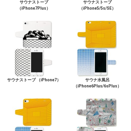
サウナストーブ
サウナストーブ
（iPhone7Plus）
（iPhone5/5s/SE）
サウナストーブ （iPhone7）
サウナ水風呂
（iPhone6Plus/6sPlus）