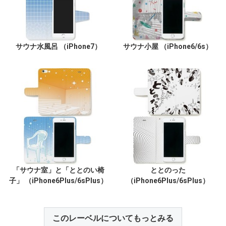
サウナ水風呂 （iPhone7）
サウナ小屋 （iPhone6/6s）
「サウナ室」と「ととのい椅
ととのった
子」 （iPhone6Plus/6sPlus）
（iPhone6Plus/6sPlus）
このレーベルについてもっとみる