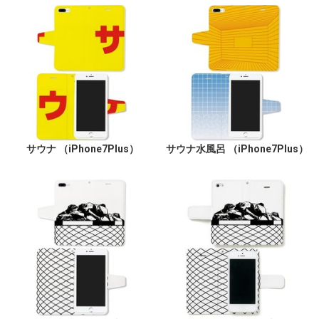
サウナ （iPhone7Plus）
サウナ水風呂 （iPhone7Plus）