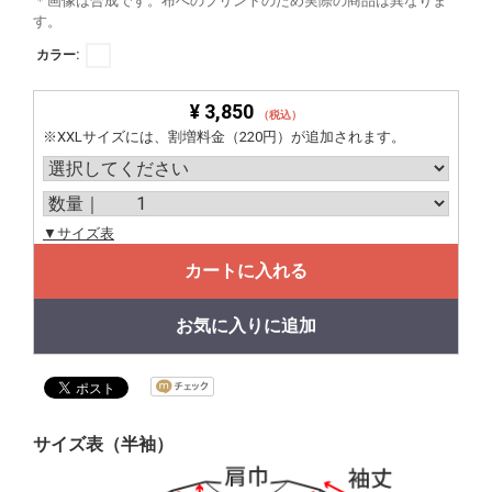
＊画像は合成です。布へのプリントのため実際の商品は異なりま
す。
カラー:
¥ 3,850
（税込）
※XXLサイズには、割増料金（220円）が追加されます。
▼サイズ表
カートに入れる
お気に入りに追加
サイズ表（半袖）