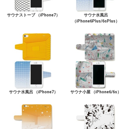
サウナストーブ （iPhone7）
サウナ水風呂
（iPhone6Plus/6sPlus）
サウナ水風呂 （iPhone7）
サウナ小屋 （iPhone6/6s）