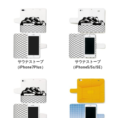
サウナストーブ
サウナストーブ
（iPhone7Plus）
（iPhone5/5s/SE）