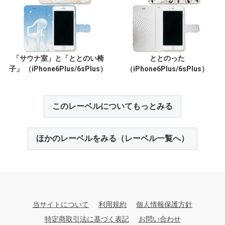
「サウナ室」と「ととのい椅
ととのった
子」 （iPhone6Plus/6sPlus）
（iPhone6Plus/6sPlus）
このレーベルについてもっとみる
ほかのレーベルをみる（レーベル一覧へ）
当サイトについて
利用規約
個人情報保護方針
特定商取引法に基づく表記
お問い合わせ