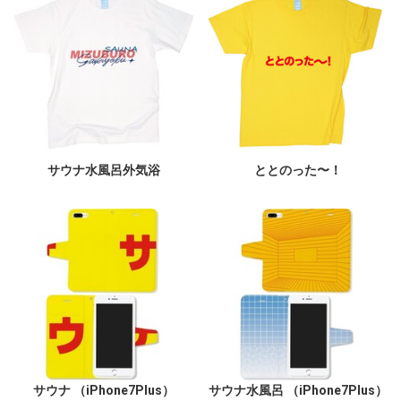
サウナ水風呂外気浴
ととのった〜！
サウナ （iPhone7Plus）
サウナ水風呂 （iPhone7Plus）