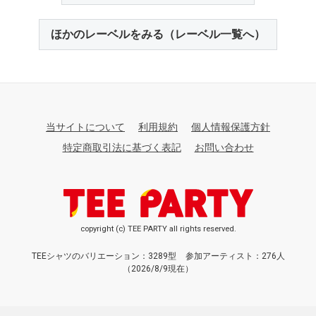
ほかのレーベルをみる（レーベル一覧へ）
当サイトについて
利用規約
個人情報保護方針
特定商取引法に基づく表記
お問い合わせ
copyright (c) TEE PARTY all rights reserved.
TEEシャツのバリエーション：3289型
参加アーティスト：276人
（2026/8/9現在）