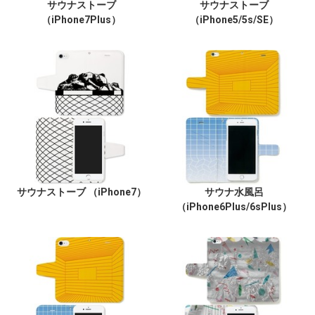
サウナストーブ
サウナストーブ
（iPhone7Plus）
（iPhone5/5s/SE）
サウナストーブ （iPhone7）
サウナ水風呂
（iPhone6Plus/6sPlus）